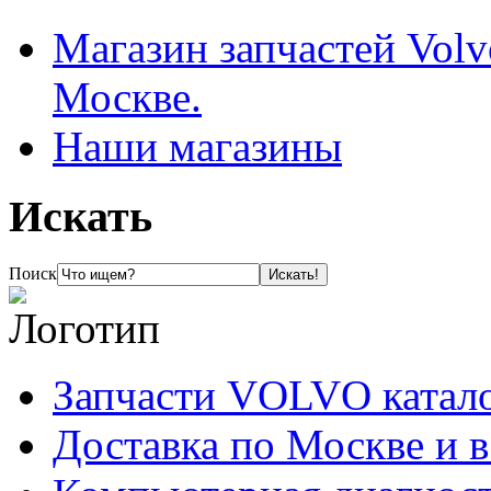
Магазин запчастей Volv
Москве.
Наши магазины
Искать
Поиск
Запчасти VOLVO катал
Доставка по Москве и 