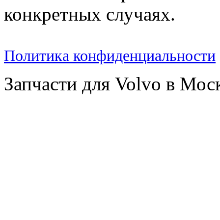
конкретных случаях.
Политика конфиденциальности
Запчасти для Volvo в Мос