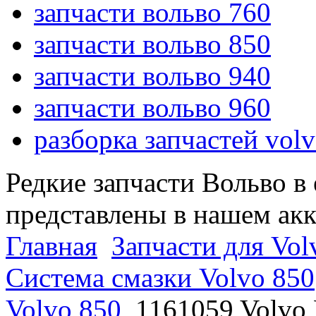
запчасти вольво 760
запчасти вольво 850
запчасти вольво 940
запчасти вольво 960
разборка запчастей vol
Редкие запчасти Вольво в
представлены в нашем ак
Главная
Запчасти для Vol
Система смазки Volvo 850
Volvo 850
1161059 Volvo