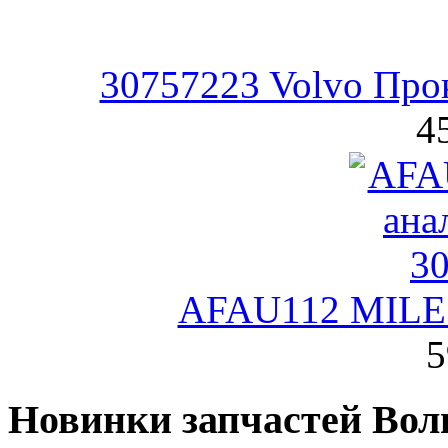
30757223 Volvo Про
4
AFAU112 MILE
5
Новинки запчастей Вол