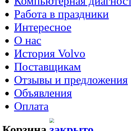
Компьютерная диагнос
Работа в праздники
Интересное
О нас
История Volvo
Поставщикам
Отзывы и предложения
Объявления
Оплата
Корзина