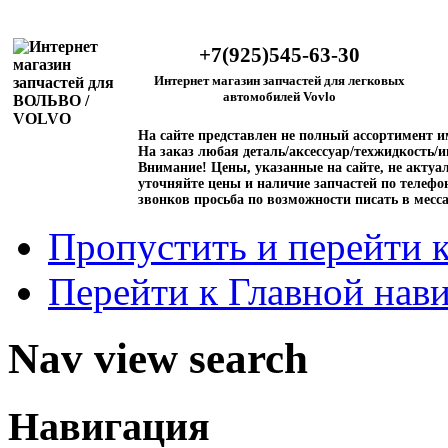
+7(925)545-63-30
Интернет магазин запчастей для легковых
автомобилей Vovlo
На сайте представлен не полный ассортимент 
На заказ любая деталь/аксессуар/техжидкость/и
Внимание!
Цены, указанные на сайте, не актуал
уточняйте цены и наличие запчастей по телефо
звонков просьба по возможности писать в месс
Пропустить и перейти 
Перейти к Главной нав
Nav view search
Навигация