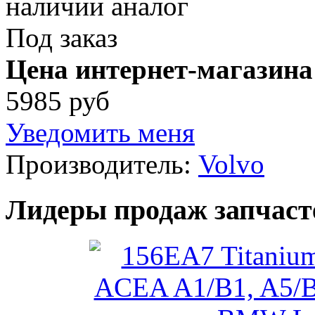
наличии аналог
Под заказ
Цена интернет-магазина
5985 руб
Уведомить меня
Производитель:
Volvo
Лидеры продаж запчаст