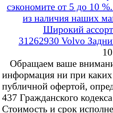
31262930 Volvo Задн
10
Обращаем ваше внимание
информация ни при каких 
публичной офертой, опре
437 Гражданского кодекс
Стоимость и срок исполне