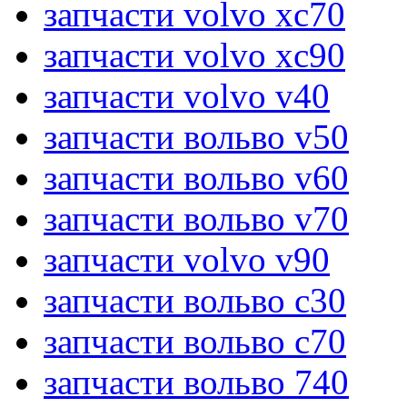
запчасти volvo xc70
запчасти volvo xc90
запчасти volvo v40
запчасти вольво v50
запчасти вольво v60
запчасти вольво v70
запчасти volvo v90
запчасти вольво c30
запчасти вольво c70
запчасти вольво 740