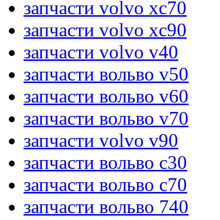
запчасти volvo xc70
запчасти volvo xc90
запчасти volvo v40
запчасти вольво v50
запчасти вольво v60
запчасти вольво v70
запчасти volvo v90
запчасти вольво c30
запчасти вольво c70
запчасти вольво 740