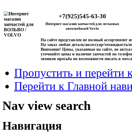
+7(925)545-63-30
Интернет магазин запчастей для легковых
автомобилей Vovlo
На сайте представлен не полный ассортимент 
На заказ любая деталь/аксессуар/техжидкость/и
Внимание!
Цены, указанные на сайте, не актуал
уточняйте цены и наличие запчастей по телефо
звонков просьба по возможности писать в месс
Пропустить и перейти 
Перейти к Главной нав
Nav view search
Навигация