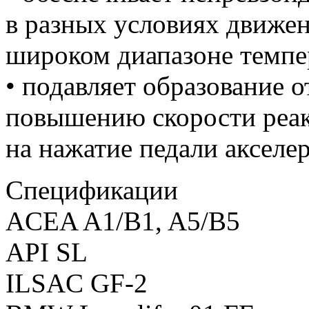
в разных условиях движен
широком диапазоне темпе
• подавляет образование 
повышению скорости реак
на нажатие педали акселер
Спецификации
ACEA A1/B1, A5/B5
API SL
ILSAC GF-2