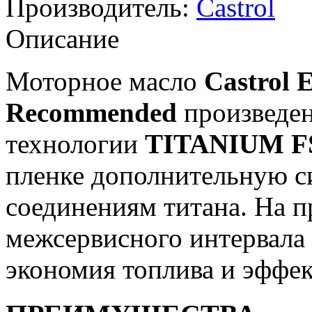
Производитель:
Castrol
Описание
Моторное масло
Castrol 
Recommended
произведен
технологии
TITANIUM 
пленке дополнительную си
соединениям титана. На п
межсервисного интервала
экономия топлива и эффек