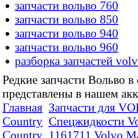
запчасти вольво 760
запчасти вольво 850
запчасти вольво 940
запчасти вольво 960
разборка запчастей vol
Редкие запчасти Вольво в
представлены в нашем ак
Главная
Запчасти для VO
Country
Спецжидкости Vo
Country
1161711 Volvo М