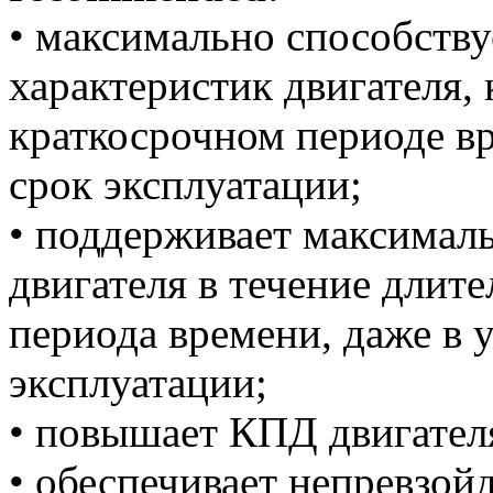
• максимально способств
характеристик двигателя, 
краткосрочном периоде вр
срок эксплуатации;
• поддерживает максимал
двигателя в течение длит
периода времени, даже в 
эксплуатации;
• повышает КПД двигател
• обеспечивает непревзо