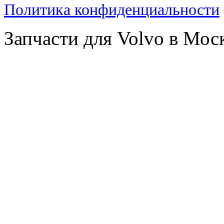
Политика конфиденциальности
Запчасти для Volvo в Мос