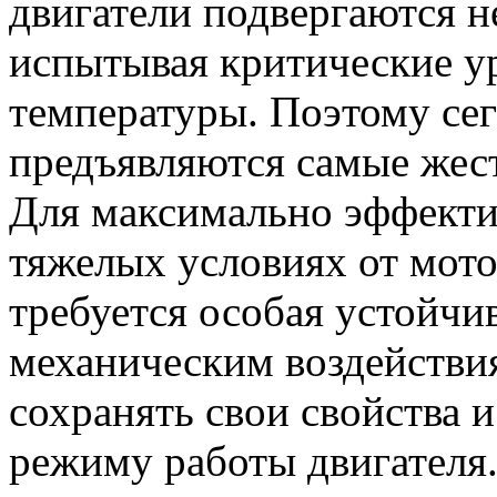
двигатели подвергаются н
испытывая критические у
температуры. Поэтому се
предъявляются самые жест
Для максимально эффекти
тяжелых условиях от мот
требуется особая устойчи
механическим воздействи
сохранять свои свойства 
режиму работы двигателя.