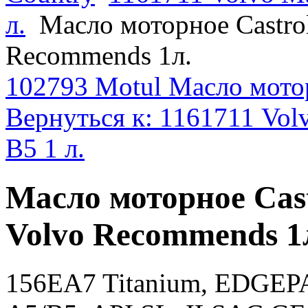
л.
Масло моторное Castro
Recommends 1л.
102793 Motul Масло мотор
Вернуться к: 1161711 Vo
B5 1 л.
Масло моторное Cas
Volvo Recommends 1
156EA7 Titanium, EDGEP