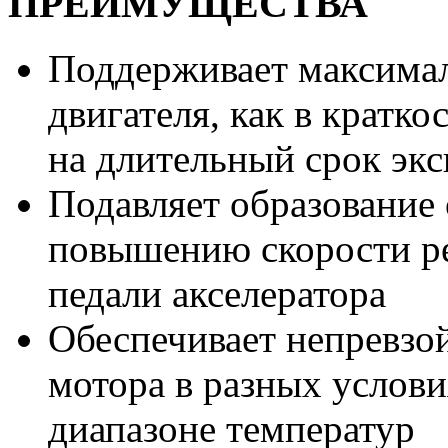
ПРЕИМУЩЕСТВА
Поддерживает максима
двигателя, как в кратк
на длительный срок эк
Подавляет образование 
повышению скорости ре
педали акселератора
Обеспечивает непревзо
мотора в разных услов
диапазоне температур