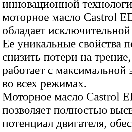
инновационной технологии
моторное масло Castrol E
обладает исключительной
Ее уникальные свойства 
снизить потери на трение,
работает с максимальной
во всех режимах.
Моторное масло Castrol E
позволяет полностью выс
потенциал двигателя, обе