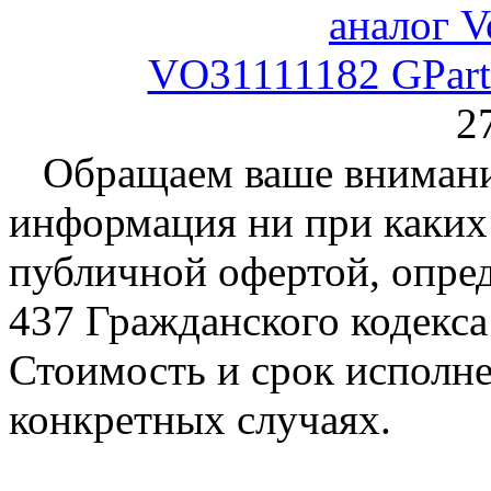
VO31111182 GPart
2
Обращаем ваше внимание
информация ни при каких 
публичной офертой, опре
437 Гражданского кодекс
Стоимость и срок исполне
конкретных случаях.