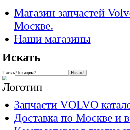
Магазин запчастей Volv
Москве.
Наши магазины
Искать
Поиск
Запчасти VOLVO катал
Доставка по Москве и 