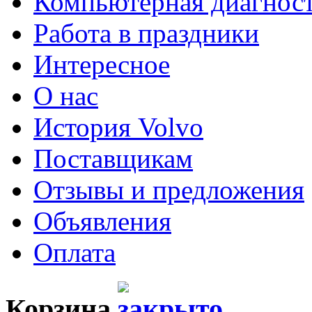
Компьютерная диагнос
Работа в праздники
Интересное
О нас
История Volvo
Поставщикам
Отзывы и предложения
Объявления
Оплата
Корзина