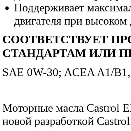
Поддерживает максима
двигателя при высоком
СООТВЕТСТВУЕТ 
СТАНДАРТАМ ИЛИ П
SAE 0W-30; ACEA A1/B1, 
Моторные масла Castrol E
новой разработкой Castro