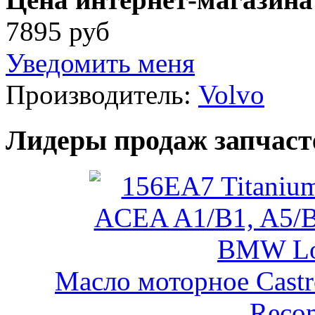
7895 руб
Уведомить меня
Производитель:
Volvo
Лидеры продаж запчаст
Масло моторное Castr
Reco