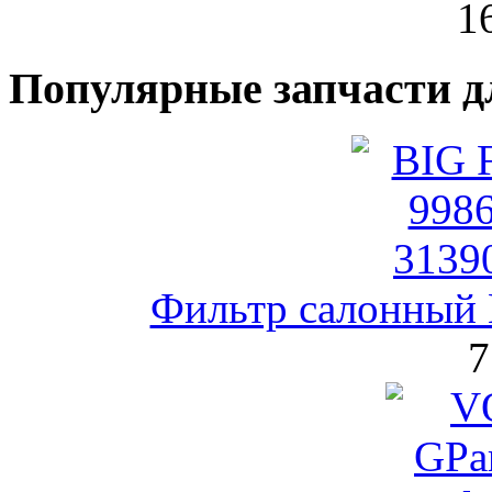
1
Популярные запчасти д
Фильтр салонный
7