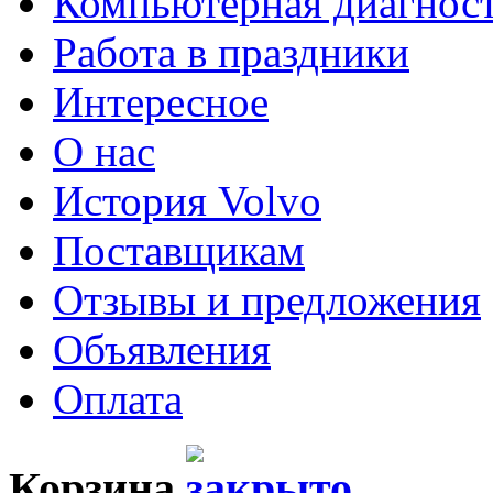
Компьютерная диагнос
Работа в праздники
Интересное
О нас
История Volvo
Поставщикам
Отзывы и предложения
Объявления
Оплата
Корзина