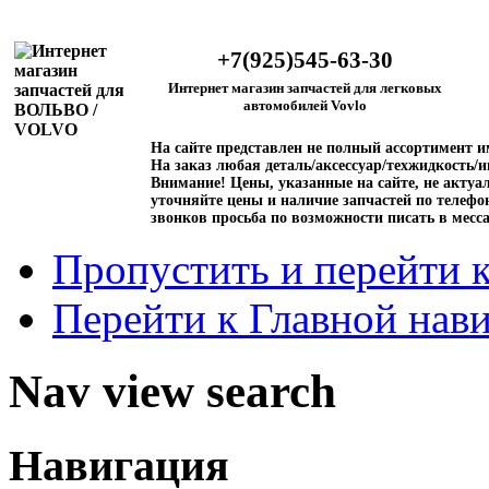
+7(925)545-63-30
Интернет магазин запчастей для легковых
автомобилей Vovlo
На сайте представлен не полный ассортимент 
На заказ любая деталь/аксессуар/техжидкость/и
Внимание!
Цены, указанные на сайте, не актуал
уточняйте цены и наличие запчастей по телефо
звонков просьба по возможности писать в месс
Пропустить и перейти 
Перейти к Главной нав
Nav view search
Навигация