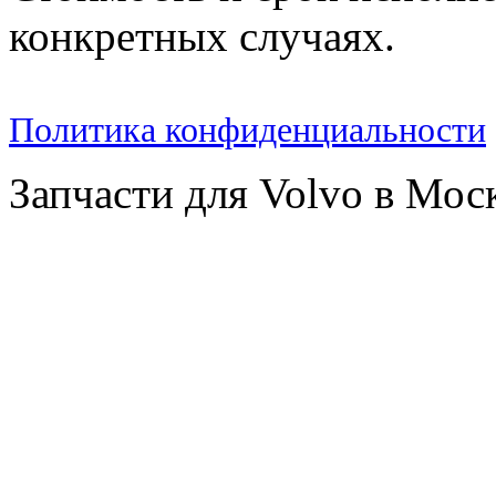
конкретных случаях.
Политика конфиденциальности
Запчасти для Volvo в Мос