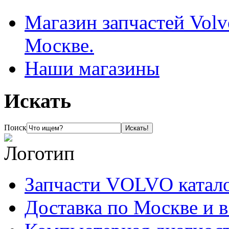
Магазин запчастей Volv
Москве.
Наши магазины
Искать
Поиск
Запчасти VOLVO катал
Доставка по Москве и 