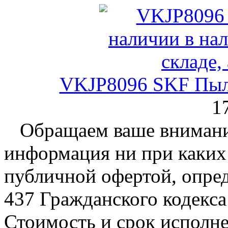
VKJP8096 SKF Пыл
1
Обращаем ваше внимание
информация ни при каких 
публичной офертой, опре
437 Гражданского кодекс
Стоимость и срок исполне