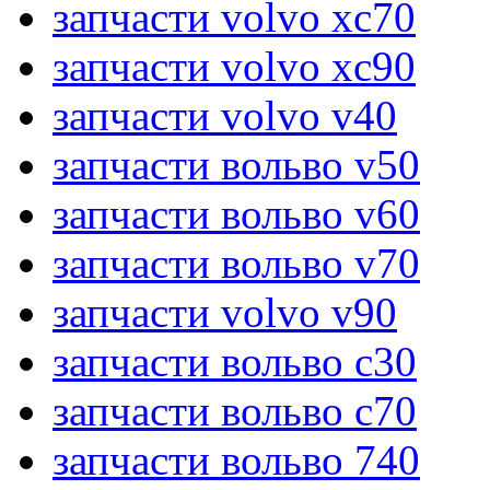
запчасти volvo xc70
запчасти volvo xc90
запчасти volvo v40
запчасти вольво v50
запчасти вольво v60
запчасти вольво v70
запчасти volvo v90
запчасти вольво c30
запчасти вольво c70
запчасти вольво 740