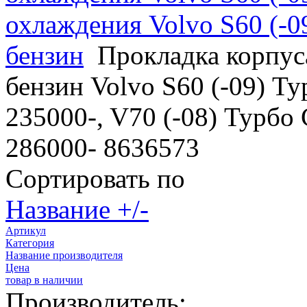
охлаждения Volvo S60 (-0
бензин
Прокладка корпус
бензин Volvo S60 (-09) Т
235000-, V70 (-08) Турбо
286000- 8636573
Сортировать по
Название +/-
Артикул
Категория
Название производителя
Цена
товар в наличии
Производитель: