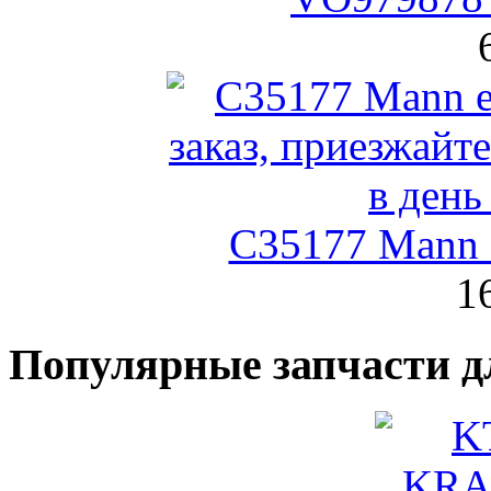
C35177 Mann
1
Популярные запчасти д