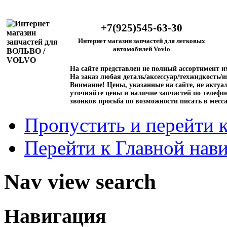
+7(925)545-63-30
Интернет магазин запчастей для легковых
автомобилей Vovlo
На сайте представлен не полный ассортимент 
На заказ любая деталь/аксессуар/техжидкость/и
Внимание!
Цены, указанные на сайте, не актуал
уточняйте цены и наличие запчастей по телефо
звонков просьба по возможности писать в месс
Пропустить и перейти 
Перейти к Главной нав
Nav view search
Навигация