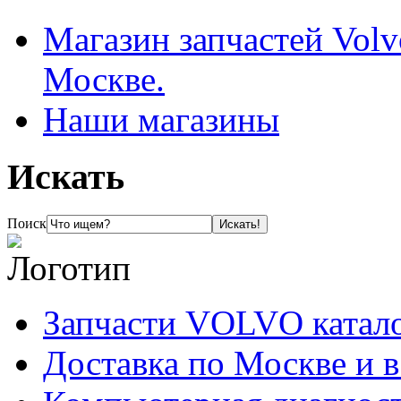
Магазин запчастей Volv
Москве.
Наши магазины
Искать
Поиск
Запчасти VOLVO катал
Доставка по Москве и 