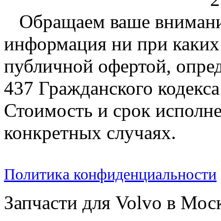
Обращаем ваше внимание
информация ни при каких 
публичной офертой, опре
437 Гражданского кодекс
Стоимость и срок исполне
конкретных случаях.
Политика конфиденциальности
Запчасти для Volvo в Мос