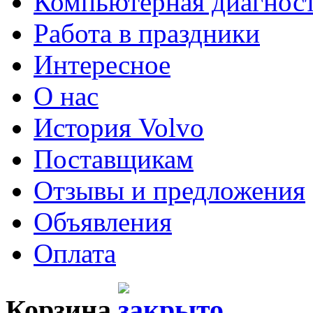
Компьютерная диагнос
Работа в праздники
Интересное
О нас
История Volvo
Поставщикам
Отзывы и предложения
Объявления
Оплата
Корзина