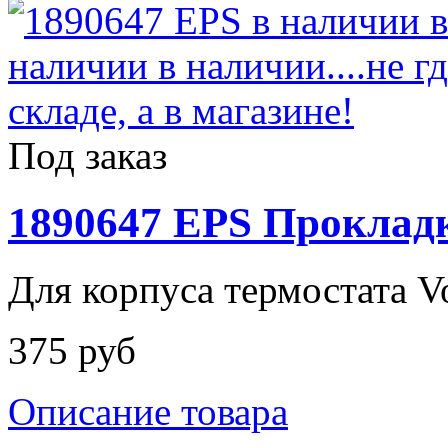
Под заказ
1890647 EPS Прокладк
Для корпуса термостата Vo
375 руб
Описание товара