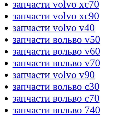
запчасти volvo xc70
запчасти volvo xc90
запчасти volvo v40
запчасти вольво v50
запчасти вольво v60
запчасти вольво v70
запчасти volvo v90
запчасти вольво c30
запчасти вольво c70
запчасти вольво 740