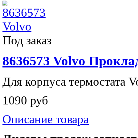
Под заказ
8636573 Volvo Прокла
Для корпуса термостата Vo
1090 руб
Описание товара