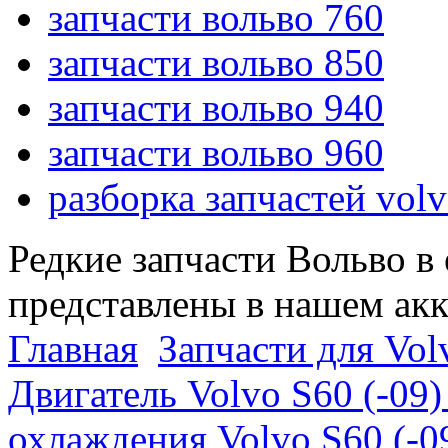
запчасти вольво 760
запчасти вольво 850
запчасти вольво 940
запчасти вольво 960
разборка запчастей vol
Редкие запчасти Вольво в
представлены в нашем ак
Главная
Запчасти для Volv
Двигатель Volvo S60 (-09)
охлаждения Volvo S60 (-09