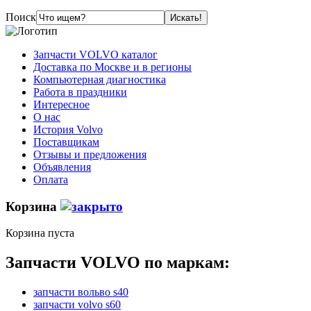
Поиск
Запчасти VOLVO каталог
Доставка по Москве и в регионы
Компьютерная диагностика
Работа в праздники
Интересное
О нас
История Volvo
Поставщикам
Отзывы и предложения
Объявления
Оплата
Корзина
Корзина пуста
Запчасти VOLVO по маркам:
запчасти вольво s40
запчасти volvo s60