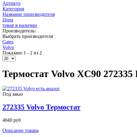
Артикул
Категория
Название производителя
Цена
товар в наличии
Производитель:
Выбрать производителя
Gates
Volvo
Показано 1 - 2 из 2
Термостат Volvo XC90 272335
Под заказ
272335 Volvo Термостат
4040 руб
Описание товара