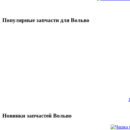
Популярные запчасти для Вольво
Новинки запчастей Вольво