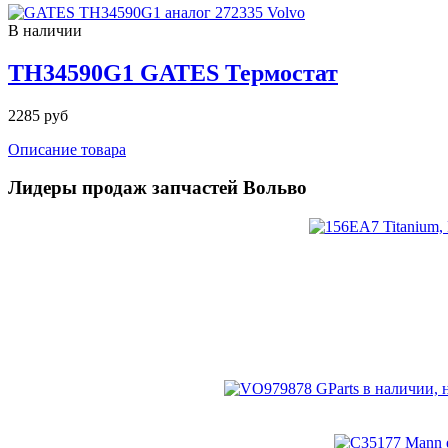
В наличии
TH34590G1 GATES Термостат
2285 руб
Описание товара
Лидеры продаж запчастей Вольво