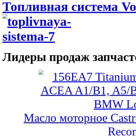
Топливная система Vo
Лидеры продаж запчаст
Масло моторное Castr
Reco