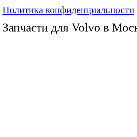
Политика конфиденциальности
Запчасти для Volvo в Мос