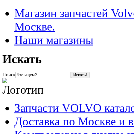
Магазин запчастей Volv
Москве.
Наши магазины
Искать
Поиск
Запчасти VOLVO катал
Доставка по Москве и 