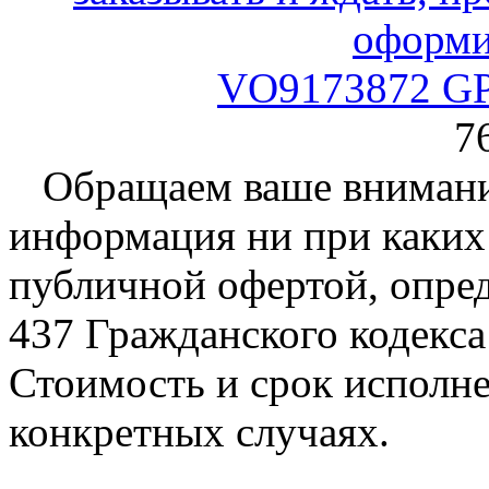
VO9173872 GPa
7
Обращаем ваше внимание
информация ни при каких 
публичной офертой, опре
437 Гражданского кодекс
Стоимость и срок исполне
конкретных случаях.