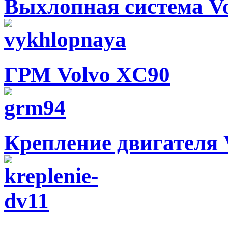
Выхлопная система V
ГРМ Volvo XC90
Крепление двигателя 