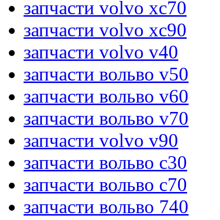
запчасти volvo xc70
запчасти volvo xc90
запчасти volvo v40
запчасти вольво v50
запчасти вольво v60
запчасти вольво v70
запчасти volvo v90
запчасти вольво c30
запчасти вольво c70
запчасти вольво 740