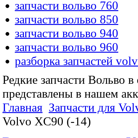
запчасти вольво 760
запчасти вольво 850
запчасти вольво 940
запчасти вольво 960
разборка запчастей vol
Редкие запчасти Вольво в
представлены в нашем ак
Главная
Запчасти для Vol
Volvo XC90 (-14)