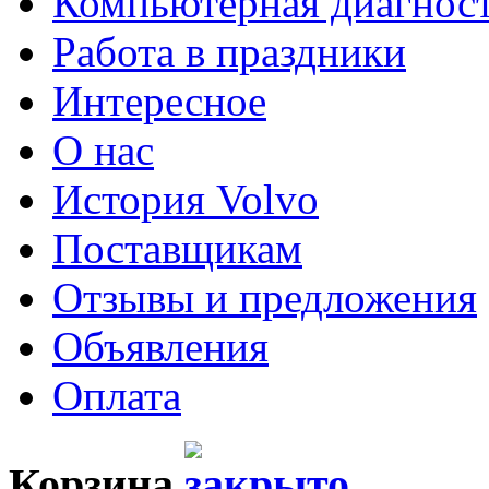
Компьютерная диагнос
Работа в праздники
Интересное
О нас
История Volvo
Поставщикам
Отзывы и предложения
Объявления
Оплата
Корзина