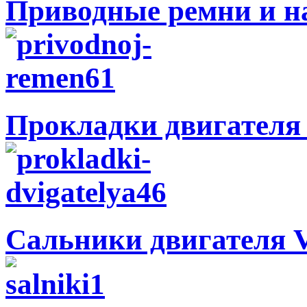
Приводные ремни и н
Прокладки двигателя
Сальники двигателя 