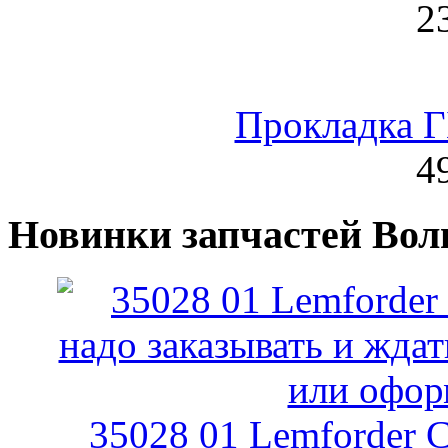
2
Прокладка 
4
Новинки запчастей Вол
35028 01 Lemforder 