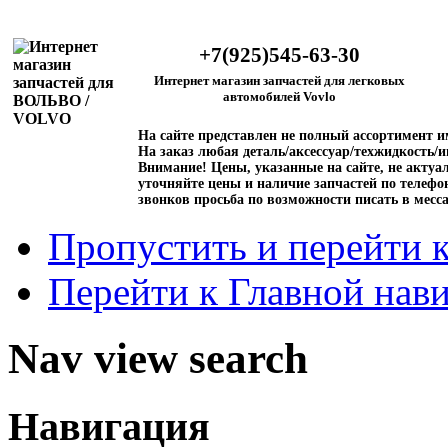
+7(925)545-63-30
Интернет магазин запчастей для легковых
автомобилей Vovlo
На сайте представлен не полный ассортимент 
На заказ любая деталь/аксессуар/техжидкость/и
Внимание!
Цены, указанные на сайте, не актуал
уточняйте цены и наличие запчастей по телефо
звонков просьба по возможности писать в месс
Пропустить и перейти 
Перейти к Главной нав
Nav view search
Навигация