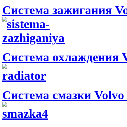
Система зажигания V
Система охлаждения 
Система смазки Volvo