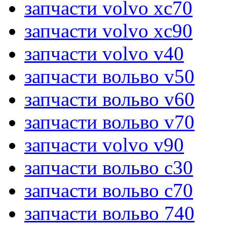
запчасти volvo xc70
запчасти volvo xc90
запчасти volvo v40
запчасти вольво v50
запчасти вольво v60
запчасти вольво v70
запчасти volvo v90
запчасти вольво c30
запчасти вольво c70
запчасти вольво 740