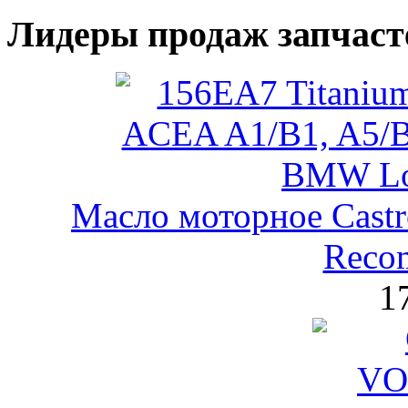
Лидеры продаж запчаст
Масло моторное Castr
Reco
1