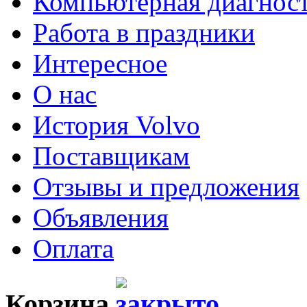
Компьютерная диагнос
Работа в праздники
Интересное
О нас
История Volvo
Поставщикам
Отзывы и предложения
Объявления
Оплата
Корзина