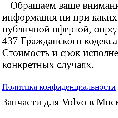
Обращаем ваше внимание
информация ни при каких 
публичной офертой, опре
437 Гражданского кодекс
Стоимость и срок исполне
конкретных случаях.
Политика конфиденциальности
Запчасти для Volvo в Мос