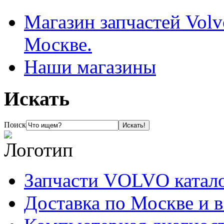
Магазин запчастей Volv
Москве.
Наши магазины
Искать
Поиск
Запчасти VOLVO катал
Доставка по Москве и 