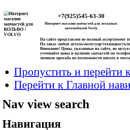
+7(925)545-63-30
Интернет магазин запчастей для легковых
автомобилей Vovlo
На сайте представлен не полный ассортимент 
На заказ любая деталь/аксессуар/техжидкость/и
Внимание!
Цены, указанные на сайте, не актуал
уточняйте цены и наличие запчастей по телефо
звонков просьба по возможности писать в месс
Пропустить и перейти 
Перейти к Главной нав
Nav view search
Навигация