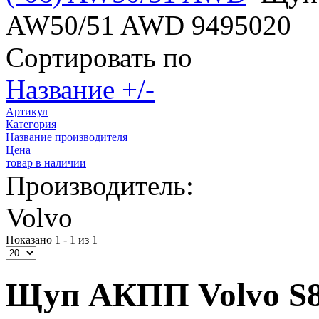
AW50/51 AWD 9495020
Сортировать по
Название +/-
Артикул
Категория
Название производителя
Цена
товар в наличии
Производитель:
Volvo
Показано 1 - 1 из 1
Щуп АКПП Volvo S8