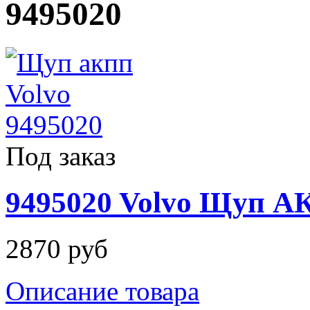
9495020
Под заказ
9495020 Volvo Щуп 
2870 руб
Описание товара