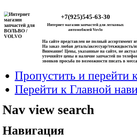
+7(925)545-63-30
Интернет магазин запчастей для легковых
автомобилей Vovlo
На сайте представлен не полный ассортимент 
На заказ любая деталь/аксессуар/техжидкость/и
Внимание!
Цены, указанные на сайте, не актуал
уточняйте цены и наличие запчастей по телефо
звонков просьба по возможности писать в месс
Пропустить и перейти 
Перейти к Главной нав
Nav view search
Навигация