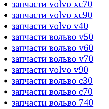
запчасти volvo xc70
запчасти volvo xc90
запчасти volvo v40
запчасти вольво v50
запчасти вольво v60
запчасти вольво v70
запчасти volvo v90
запчасти вольво c30
запчасти вольво c70
запчасти вольво 740