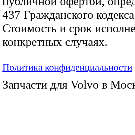
публичной офертой, опре
437 Гражданского кодекс
Стоимость и срок исполне
конкретных случаях.
Политика конфиденциальности
Запчасти для Volvo в Мос