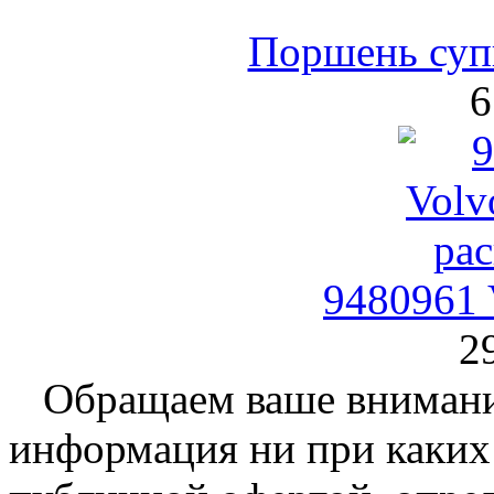
Поршень суп
6
9480961 
2
Обращаем ваше внимание
информация ни при каких 