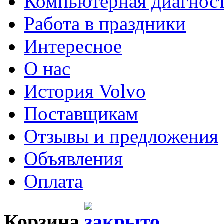
Компьютерная диагнос
Работа в праздники
Интересное
О нас
История Volvo
Поставщикам
Отзывы и предложения
Объявления
Оплата
Корзина