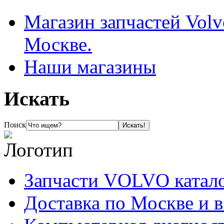
Магазин запчастей Volv
Москве.
Наши магазины
Искать
Поиск
Запчасти VOLVO катал
Доставка по Москве и 