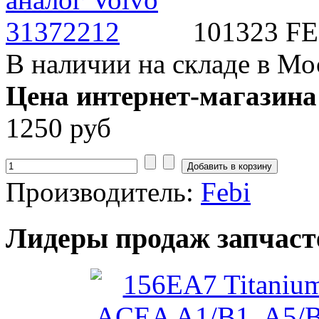
101323 FE
В наличии на складе в Мо
Цена интернет-магазина
1250 руб
Производитель:
Febi
Лидеры продаж запчаст