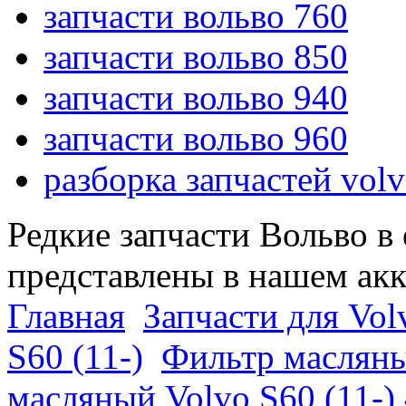
запчасти вольво 760
запчасти вольво 850
запчасти вольво 940
запчасти вольво 960
разборка запчастей vol
Редкие запчасти Вольво в
представлены в нашем ак
Главная
Запчасти для Vol
S60 (11-)
Фильтр масляны
масляный Volvo S60 (11-)