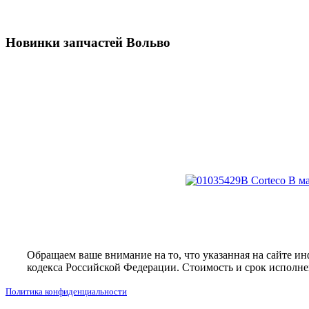
Новинки запчастей Вольво
Обращаем ваше внимание на то, что указанная на сайте и
кодекса Российской Федерации. Стоимость и срок исполнен
Политика конфиденциальности