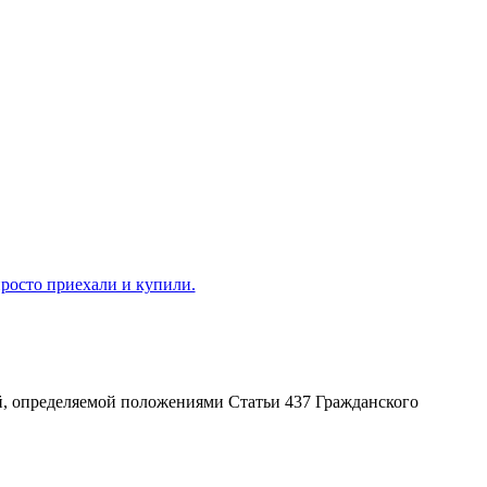
ой, определяемой положениями Статьи 437 Гражданского