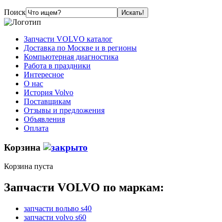
Поиск
Запчасти VOLVO каталог
Доставка по Москве и в регионы
Компьютерная диагностика
Работа в праздники
Интересное
О нас
История Volvo
Поставщикам
Отзывы и предложения
Объявления
Оплата
Корзина
Корзина пуста
Запчасти VOLVO по маркам:
запчасти вольво s40
запчасти volvo s60