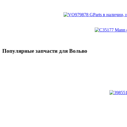
Популярные запчасти для Вольво