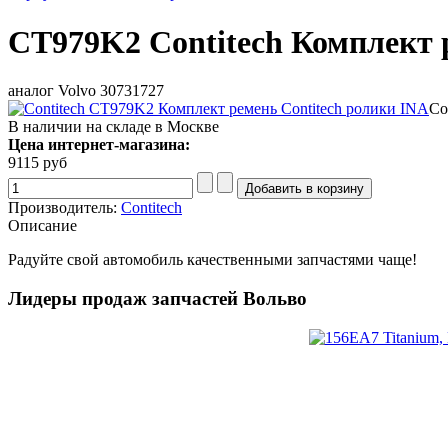
CT979K2 Contitech Комплект 
аналог Volvo 30731727
Co
В наличии на складе в Москве
Цена интернет-магазина:
9115 руб
Производитель:
Contitech
Описание
Радуйте свой автомобиль качественными запчастями чаще!
Лидеры продаж запчастей Вольво