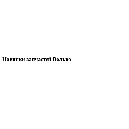
Новинки запчастей Вольво