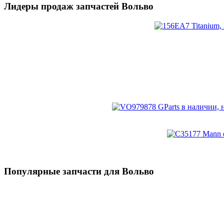
Лидеры продаж запчастей Вольво
Популярные запчасти для Вольво