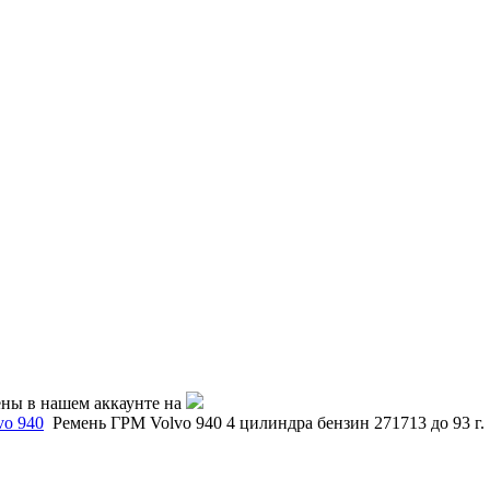
ены в нашем аккаунте на
vo 940
Ремень ГРМ Volvo 940 4 цилиндра бензин 271713 до 93 г.