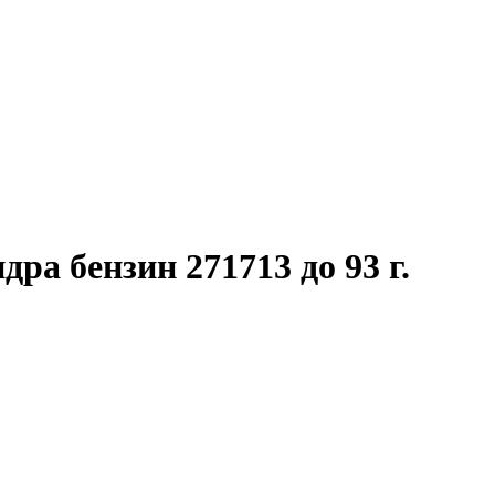
ра бензин 271713 до 93 г.