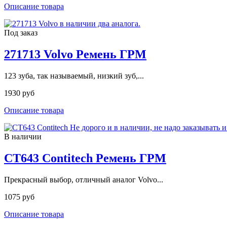
Описание товара
Под заказ
271713 Volvo Ремень ГРМ
123 зуба, так называемый, низкий зуб,...
1930 руб
Описание товара
В наличии
CT643 Contitech Ремень ГРМ
Прекрасный выбор, отличный аналог Volvo...
1075 руб
Описание товара