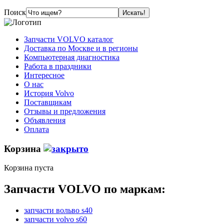
Поиск
Запчасти VOLVO каталог
Доставка по Москве и в регионы
Компьютерная диагностика
Работа в праздники
Интересное
О нас
История Volvo
Поставщикам
Отзывы и предложения
Объявления
Оплата
Корзина
Корзина пуста
Запчасти VOLVO по маркам:
запчасти вольво s40
запчасти volvo s60