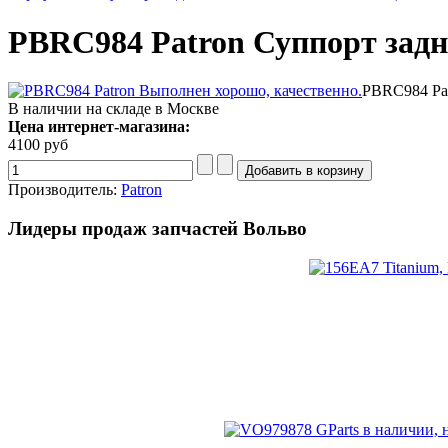
PBRC984 Patron Суппорт зад
PBRC984 Pat
В наличии на складе в Москве
Цена интернет-магазина:
4100 руб
Производитель:
Patron
Лидеры продаж запчастей Вольво