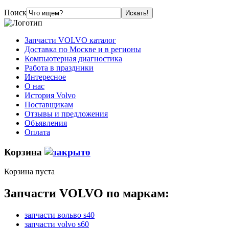
Поиск
Запчасти VOLVO каталог
Доставка по Москве и в регионы
Компьютерная диагностика
Работа в праздники
Интересное
О нас
История Volvo
Поставщикам
Отзывы и предложения
Объявления
Оплата
Корзина
Корзина пуста
Запчасти VOLVO по маркам:
запчасти вольво s40
запчасти volvo s60