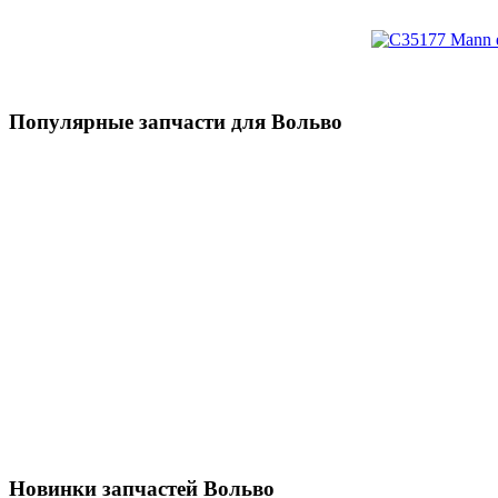
Популярные запчасти для Вольво
Новинки запчастей Вольво