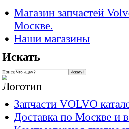
Магазин запчастей Volv
Москве.
Наши магазины
Искать
Поиск
Запчасти VOLVO катал
Доставка по Москве и 