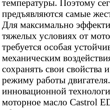
температуры. Поэтому се
предъявляются самые жест
Для максимально эффекти
тяжелых условиях от мот
требуется особая устойчи
механическим воздействи
сохранять свои свойства 
режиму работы двигателя.
инновационной технологии
моторное масло Castrol E