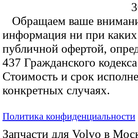
3
Обращаем ваше внимание
информация ни при каких 
публичной офертой, опре
437 Гражданского кодекс
Стоимость и срок исполне
конкретных случаях.
Политика конфиденциальности
Запчасти для Volvo в Мос