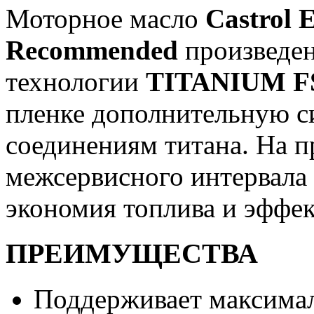
Моторное масло
Castrol 
Recommended
произведен
технологии
TITANIUM 
пленке дополнительную си
соединениям титана. На п
межсервисного интервала
экономия топлива и эффек
ПРЕИМУЩЕСТВА
Поддерживает максима