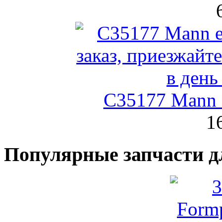
C35177 Mann
1
Популярные запчасти д