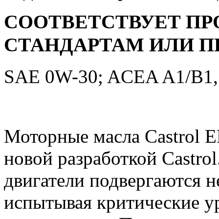
СООТВЕТСТВУЕТ 
СТАНДАРТАМ ИЛИ П
SAE 0W-30; ACEA A1/B1, 
Моторные масла Castrol E
новой разработкой Castro
двигатели подвергаются н
испытывая критические у