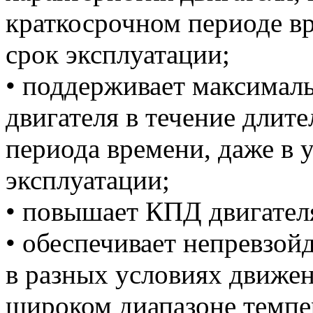
краткосрочном периоде вр
срок эксплуатации;
• поддерживает максимал
двигателя в течение длит
периода времени, даже в 
эксплуатации;
• повышает КПД двигател
• обеспечивает непревзо
в разных условиях движен
широком диапазоне темпе