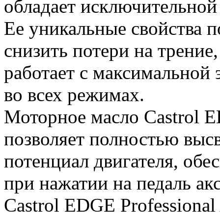
обладает исключительной
Ее уникальные свойства 
снизить потери на трение,
работает с максимальной
во всех режимах.
Моторное масло Castrol E
позволяет полностью выс
потенциал двигателя, обе
при нажатии на педаль акс
Castrol EDGE Professiona