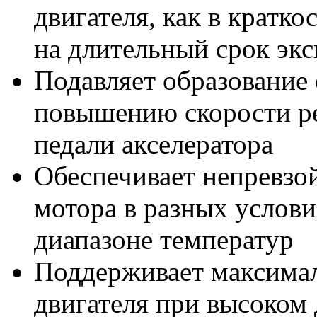
двигателя, как в кратк
на длительный срок эк
Подавляет образование 
повышению скорости ре
педали акселератора
Обеспечивает непревзо
мотора в разных услов
диапазоне температур
Поддерживает максима
двигателя при высоком