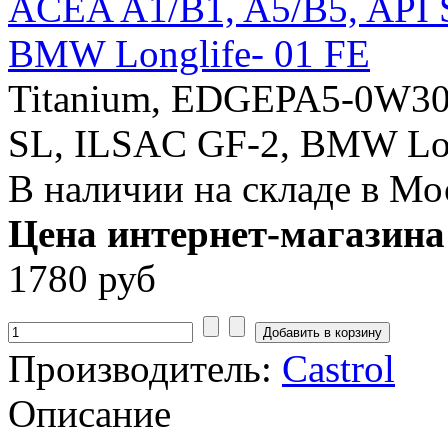
Titanium, EDGEPA5-0W30
SL, ILSAC GF-2, BMW Lon
В наличии на складе в Мо
Цена интернет-магазина
1780 руб
Производитель:
Castrol
Описание