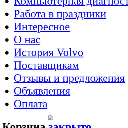
Компьютерная диагнос
Работа в праздники
Интересное
О нас
История Volvo
Поставщикам
Отзывы и предложения
Объявления
Оплата
Корзина