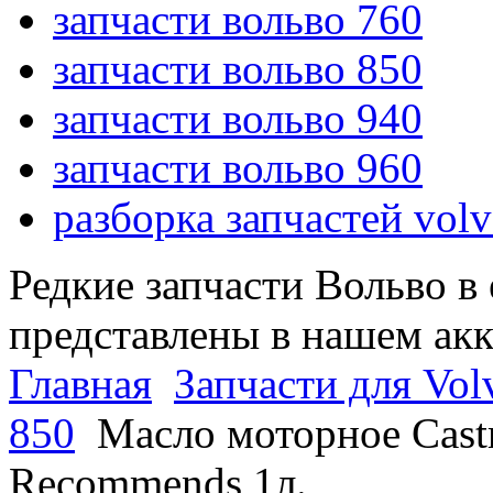
запчасти вольво 760
запчасти вольво 850
запчасти вольво 940
запчасти вольво 960
разборка запчастей vol
Редкие запчасти Вольво в
представлены в нашем ак
Главная
Запчасти для Vol
850
Масло моторное Cast
Recommends 1л.