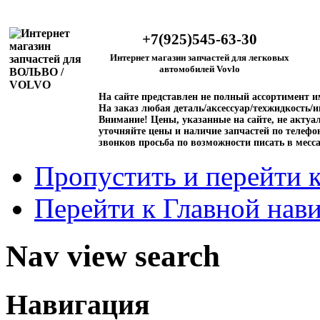
+7(925)545-63-30
Интернет магазин запчастей для легковых
автомобилей Vovlo
На сайте представлен не полный ассортимент 
На заказ любая деталь/аксессуар/техжидкость/и
Внимание!
Цены, указанные на сайте, не актуал
уточняйте цены и наличие запчастей по телефо
звонков просьба по возможности писать в месс
Пропустить и перейти 
Перейти к Главной нав
Nav view search
Навигация