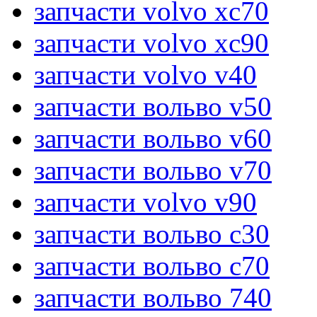
запчасти volvo xc70
запчасти volvo xc90
запчасти volvo v40
запчасти вольво v50
запчасти вольво v60
запчасти вольво v70
запчасти volvo v90
запчасти вольво c30
запчасти вольво c70
запчасти вольво 740