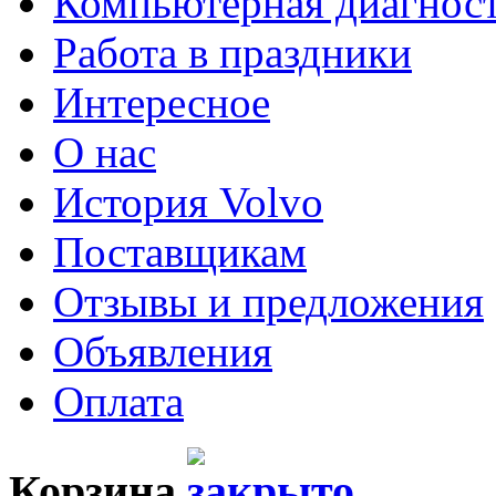
Компьютерная диагнос
Работа в праздники
Интересное
О нас
История Volvo
Поставщикам
Отзывы и предложения
Объявления
Оплата
Корзина