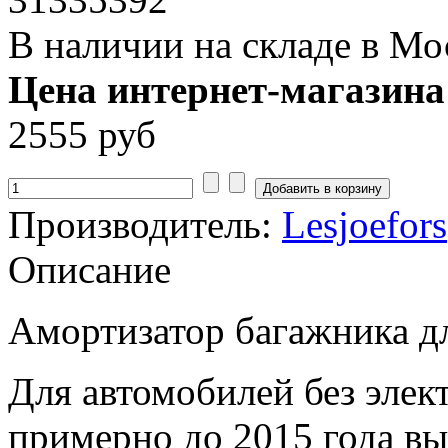
В наличии на складе в Мо
Цена интернет-магазина
2555 руб
Производитель:
Lesjoefors
Описание
Амортизатор багажника д
Для автомобилей без элек
примерно до 2015 года в