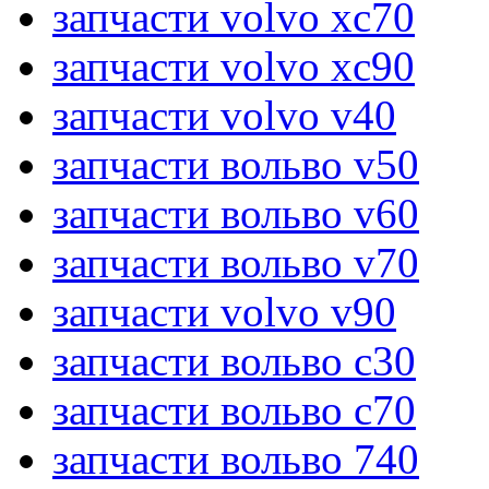
запчасти volvo xc70
запчасти volvo xc90
запчасти volvo v40
запчасти вольво v50
запчасти вольво v60
запчасти вольво v70
запчасти volvo v90
запчасти вольво c30
запчасти вольво c70
запчасти вольво 740