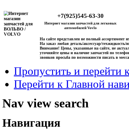
+7(925)545-63-30
Интернет магазин запчастей для легковых
автомобилей Vovlo
На сайте представлен не полный ассортимент 
На заказ любая деталь/аксессуар/техжидкость/и
Внимание!
Цены, указанные на сайте, не актуал
уточняйте цены и наличие запчастей по телефо
звонков просьба по возможности писать в месс
Пропустить и перейти 
Перейти к Главной нав
Nav view search
Навигация