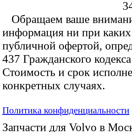
3
Обращаем ваше внимание
информация ни при каких 
публичной офертой, опре
437 Гражданского кодекс
Стоимость и срок исполне
конкретных случаях.
Политика конфиденциальности
Запчасти для Volvo в Мос