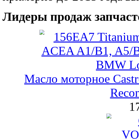
Лидеры продаж запчаст
Масло моторное Castr
Reco
1