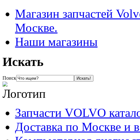
Магазин запчастей Volv
Москве.
Наши магазины
Искать
Поиск
Запчасти VOLVO катал
Доставка по Москве и 