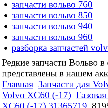
запчасти вольво 760
запчасти вольво 850
запчасти вольво 940
запчасти вольво 960
разборка запчастей vol
Редкие запчасти Вольво в
представлены в нашем ак
Главная
Запчасти для Vol
Volvo XC60 (-17)
Газовая
XC60 (-17) 31365719
819