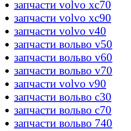
запчасти volvo xc70
запчасти volvo xc90
запчасти volvo v40
запчасти вольво v50
запчасти вольво v60
запчасти вольво v70
запчасти volvo v90
запчасти вольво c30
запчасти вольво c70
запчасти вольво 740