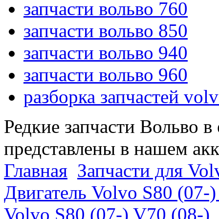
запчасти вольво 760
запчасти вольво 850
запчасти вольво 940
запчасти вольво 960
разборка запчастей vol
Редкие запчасти Вольво в
представлены в нашем ак
Главная
Запчасти для Volv
Двигатель Volvo S80 (07-)
Volvo S80 (07-) V70 (08-)