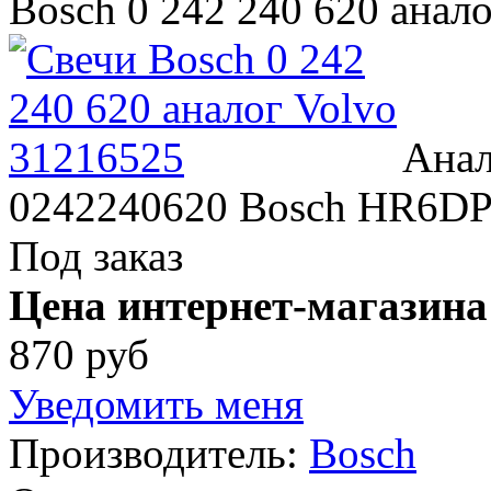
Bosch 0 242 240 620 анал
Анал
0242240620 Bosch HR6D
Под заказ
Цена интернет-магазина
870 руб
Уведомить меня
Производитель:
Bosch