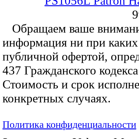
PS1056L Patron Н
9
Обращаем ваше внимание
информация ни при каких 
публичной офертой, опре
437 Гражданского кодекс
Стоимость и срок исполне
конкретных случаях.
Политика конфиденциальности