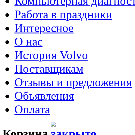
Компьютерная диагнос
Работа в праздники
Интересное
О нас
История Volvo
Поставщикам
Отзывы и предложения
Объявления
Оплата
Корзина