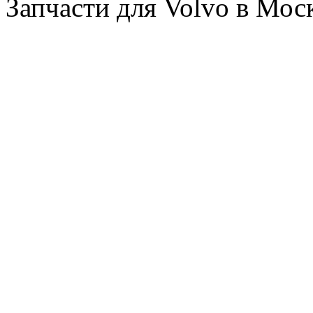
Запчасти для Volvo в Мос