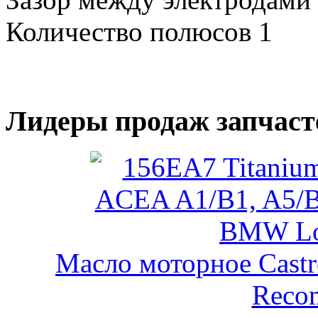
Количество полюсов 1
Лидеры продаж запчаст
Масло моторное Castr
Reco