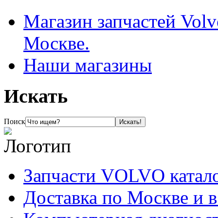
Магазин запчастей Volv
Москве.
Наши магазины
Искать
Поиск
Запчасти VOLVO катал
Доставка по Москве и 