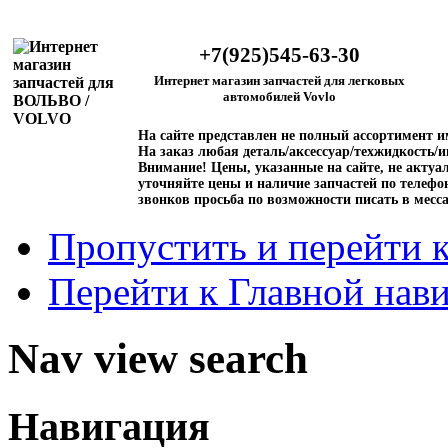
+7(925)545-63-30
Интернет магазин запчастей для легковых
автомобилей Vovlo
На сайте представлен не полный ассортимент 
На заказ любая деталь/аксессуар/техжидкость/и
Внимание!
Цены, указанные на сайте, не актуал
уточняйте цены и наличие запчастей по телефо
звонков просьба по возможности писать в месс
Пропустить и перейти 
Перейти к Главной нав
Nav view search
Навигация