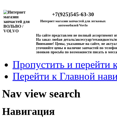
+7(925)545-63-30
Интернет магазин запчастей для легковых
автомобилей Vovlo
На сайте представлен не полный ассортимент 
На заказ любая деталь/аксессуар/техжидкость/и
Внимание!
Цены, указанные на сайте, не актуал
уточняйте цены и наличие запчастей по телефо
звонков просьба по возможности писать в месс
Пропустить и перейти 
Перейти к Главной нав
Nav view search
Навигация