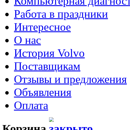
Компьютерная диагнос
Работа в праздники
Интересное
О нас
История Volvo
Поставщикам
Отзывы и предложения
Объявления
Оплата
Корзина