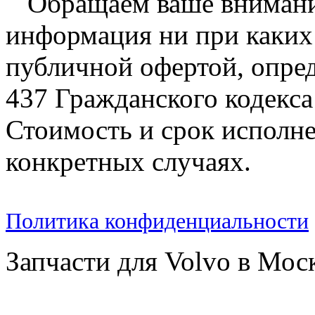
Обращаем ваше внимание
информация ни при каких 
публичной офертой, опре
437 Гражданского кодекс
Стоимость и срок исполне
конкретных случаях.
Политика конфиденциальности
Запчасти для Volvo в Мос