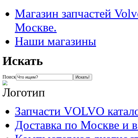
Магазин запчастей Volv
Москве.
Наши магазины
Искать
Поиск
Запчасти VOLVO катал
Доставка по Москве и 