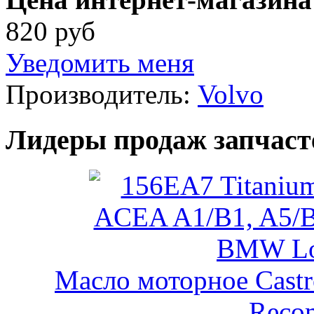
820 руб
Уведомить меня
Производитель:
Volvo
Лидеры продаж запчаст
Масло моторное Castr
Reco