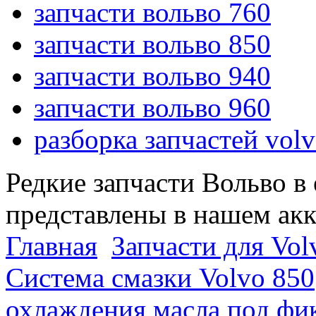
запчасти вольво 760
запчасти вольво 850
запчасти вольво 940
запчасти вольво 960
разборка запчастей vol
Редкие запчасти Вольво в
представлены в нашем ак
Главная
Запчасти для Vol
Система смазки Volvo 850
охлаждения масла под фик