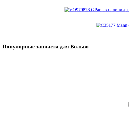
Популярные запчасти для Вольво