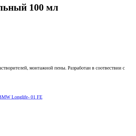
ьный 100 мл
растворителей, монтажной пены. Разработан в соотвествии с