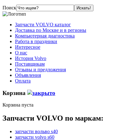
Поиск
Запчасти VOLVO каталог
Доставка по Москве и в регионы
Компьютерная диагностика
Работа в праздники
Интересное
О нас
История Volvo
Поставщикам
Отзывы и предложения
Объявления
Оплата
Корзина
Корзина пуста
Запчасти VOLVO по маркам:
запчасти вольво s40
запчасти volvo s60