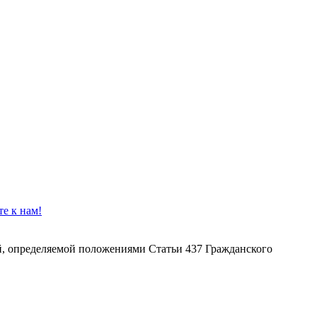
ой, определяемой положениями Статьи 437 Гражданского