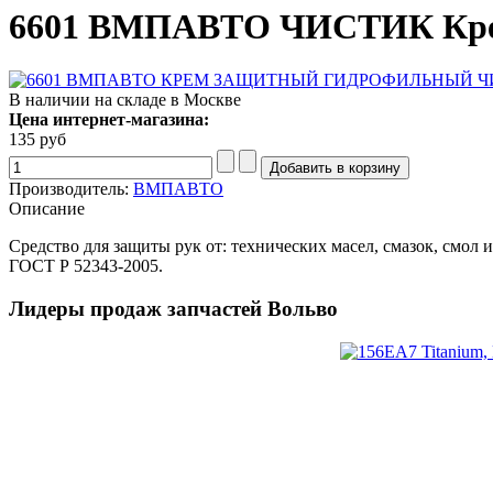
6601 ВМПАВТО ЧИСТИК Крем
В наличии на складе в Москве
Цена интернет-магазина:
135 руб
Производитель:
ВМПАВТО
Описание
Средство для защиты рук от: технических масел, смазок, смол 
ГОСТ Р 52343-2005.
Лидеры продаж запчастей Вольво