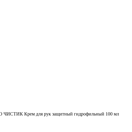
ЧИСТИК Крем для рук защитный гидрофильный 100 мл