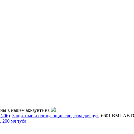
ены в нашем аккаунте на
(-06)
Защитные и очищающие средства для рук
6601 ВМПАВТО 
200 мл туба