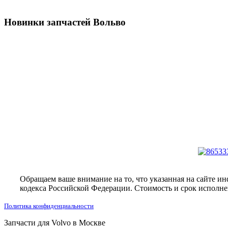
Новинки запчастей Вольво
Обращаем ваше внимание на то, что указанная на сайте и
кодекса Российской Федерации. Стоимость и срок исполнен
Политика конфиденциальности
Запчасти для Volvo в Москве