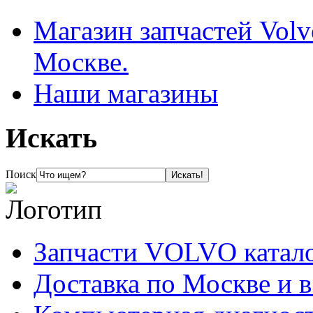
Магазин запчастей Volv
Москве.
Наши магазины
Искать
Поиск
Запчасти VOLVO катал
Доставка по Москве и 