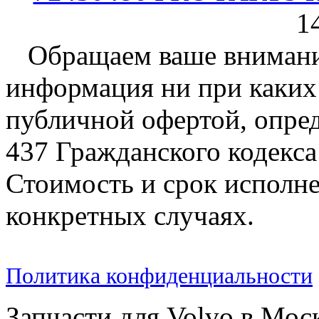
1
Обращаем ваше внимание
информация ни при каких 
публичной офертой, опре
437 Гражданского кодекс
Стоимость и срок исполне
конкретных случаях.
Политика конфиденциальности
Запчасти для Volvo в Мос