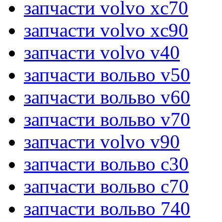
запчасти volvo xc70
запчасти volvo xc90
запчасти volvo v40
запчасти вольво v50
запчасти вольво v60
запчасти вольво v70
запчасти volvo v90
запчасти вольво c30
запчасти вольво c70
запчасти вольво 740