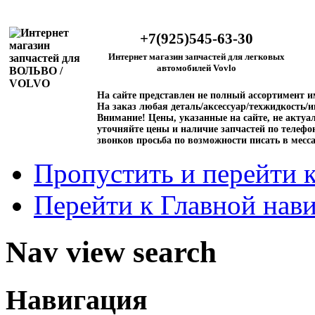
+7(925)545-63-30
Интернет магазин запчастей для легковых
автомобилей Vovlo
На сайте представлен не полный ассортимент 
На заказ любая деталь/аксессуар/техжидкость/и
Внимание!
Цены, указанные на сайте, не актуал
уточняйте цены и наличие запчастей по телефо
звонков просьба по возможности писать в месс
Пропустить и перейти 
Перейти к Главной нав
Nav view search
Навигация