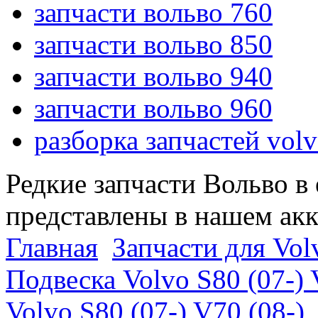
запчасти вольво 760
запчасти вольво 850
запчасти вольво 940
запчасти вольво 960
разборка запчастей vol
Редкие запчасти Вольво в
представлены в нашем ак
Главная
Запчасти для Volv
Подвеска Volvo S80 (07-) 
Volvo S80 (07-) V70 (08-)