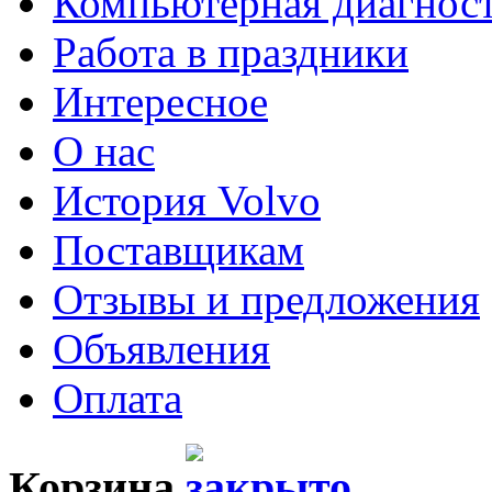
Компьютерная диагнос
Работа в праздники
Интересное
О нас
История Volvo
Поставщикам
Отзывы и предложения
Объявления
Оплата
Корзина