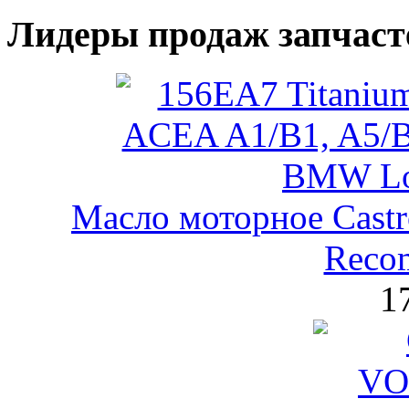
Лидеры продаж запчаст
Масло моторное Castr
Reco
1