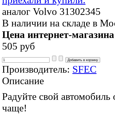
аналог Volvo 31302345
В наличии на складе в Мо
Цена интернет-магазина
505 руб
Производитель:
SFEC
Описание
Радуйте свой автомобиль
чаще!