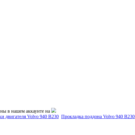
ены в нашем аккаунте на
и двигателя Volvo 940 B230
Прокладка поддона Volvo 940 B230