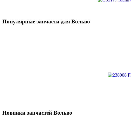
Популярные запчасти для Вольво
Новинки запчастей Вольво