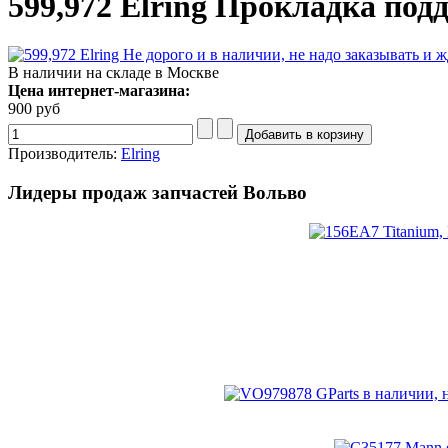
599,972 Elring Прокладка под
В наличии на складе в Москве
Цена интернет-магазина:
900 руб
Производитель:
Elring
Лидеры продаж запчастей Вольво