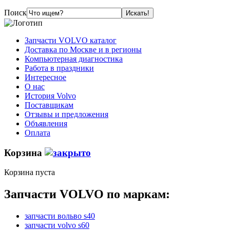
Поиск
Запчасти VOLVO каталог
Доставка по Москве и в регионы
Компьютерная диагностика
Работа в праздники
Интересное
О нас
История Volvo
Поставщикам
Отзывы и предложения
Объявления
Оплата
Корзина
Корзина пуста
Запчасти VOLVO по маркам:
запчасти вольво s40
запчасти volvo s60