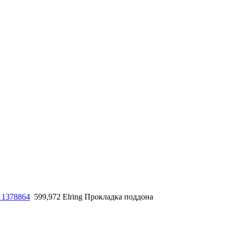
 1378864
599,972 Elring Прокладка поддона