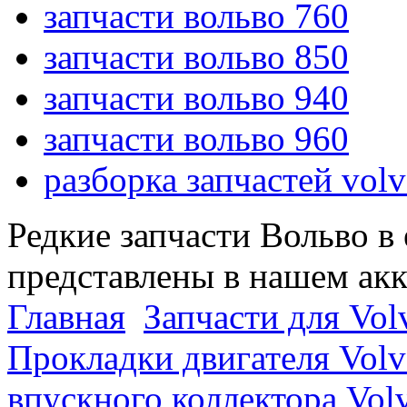
запчасти вольво 760
запчасти вольво 850
запчасти вольво 940
запчасти вольво 960
разборка запчастей vol
Редкие запчасти Вольво в
представлены в нашем ак
Главная
Запчасти для Vol
Прокладки двигателя Vol
впускного коллектора Vol