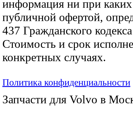
информация ни при каких 
публичной офертой, опре
437 Гражданского кодекс
Стоимость и срок исполне
конкретных случаях.
Политика конфиденциальности
Запчасти для Volvo в Мос