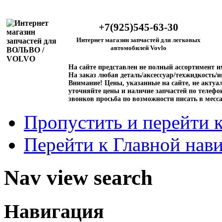
+7(925)545-63-30
Интернет магазин запчастей для легковых
автомобилей Vovlo
На сайте представлен не полный ассортимент 
На заказ любая деталь/аксессуар/техжидкость/и
Внимание!
Цены, указанные на сайте, не актуал
уточняйте цены и наличие запчастей по телефо
звонков просьба по возможности писать в месс
Пропустить и перейти 
Перейти к Главной нав
Nav view search
Навигация