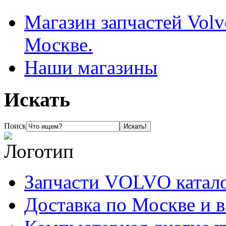
Магазин запчастей Volv
Москве.
Наши магазины
Искать
Поиск
Запчасти VOLVO катал
Доставка по Москве и 