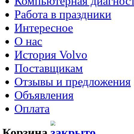
Компьютерная диагнос
Работа в праздники
Интересное
О нас
История Volvo
Поставщикам
Отзывы и предложения
Объявления
Оплата
Корзина