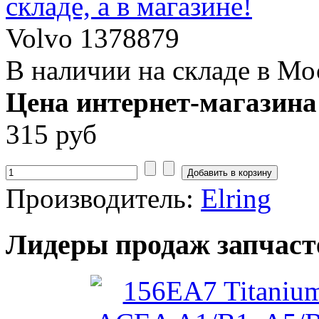
Volvo 1378879
В наличии на складе в Мо
Цена интернет-магазина
315 руб
Производитель:
Elring
Лидеры продаж запчаст