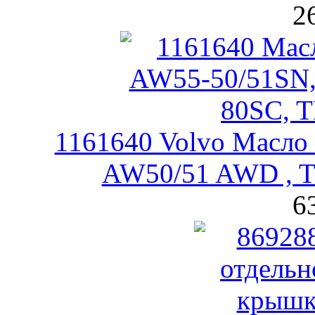
2
1161640 Volvo Масло
AW50/51 AWD , 
6