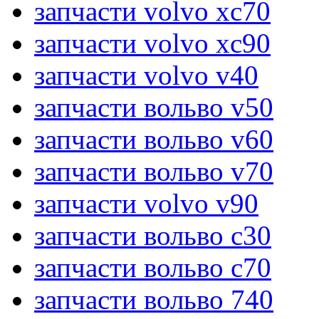
запчасти volvo xc70
запчасти volvo xc90
запчасти volvo v40
запчасти вольво v50
запчасти вольво v60
запчасти вольво v70
запчасти volvo v90
запчасти вольво c30
запчасти вольво c70
запчасти вольво 740