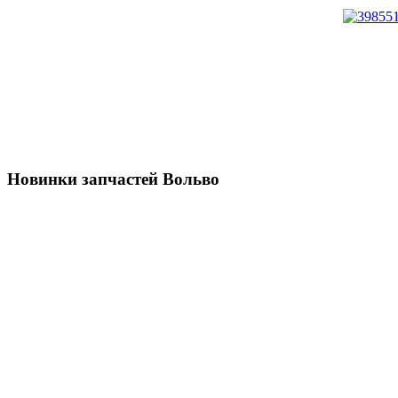
Новинки запчастей Вольво