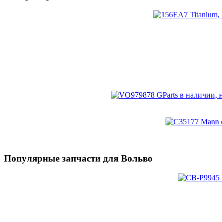
Популярные запчасти для Вольво