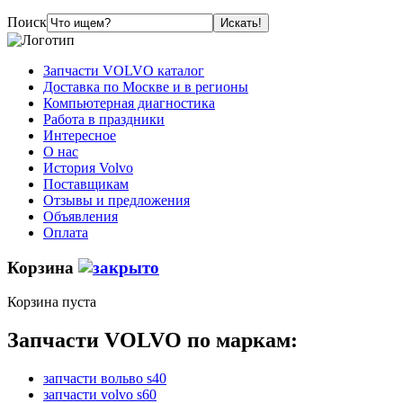
Поиск
Запчасти VOLVO каталог
Доставка по Москве и в регионы
Компьютерная диагностика
Работа в праздники
Интересное
О нас
История Volvo
Поставщикам
Отзывы и предложения
Объявления
Оплата
Корзина
Корзина пуста
Запчасти VOLVO по маркам:
запчасти вольво s40
запчасти volvo s60