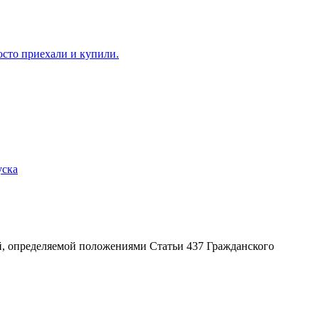
ой, определяемой положениями Статьи 437 Гражданского