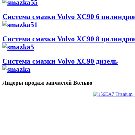
Система смазки Volvo XC90 6 цилиндро
Система смазки Volvo XC90 8 цилиндро
Система смазки Volvo XC90 дизель
Лидеры продаж запчастей Вольво