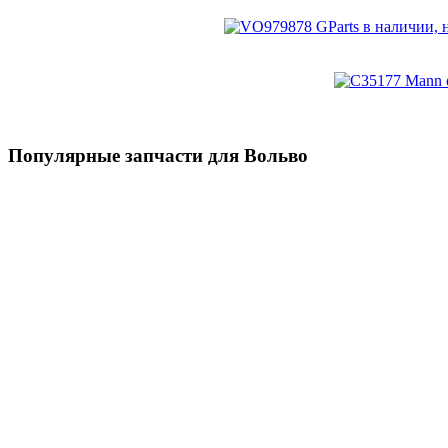
Популярные запчасти для Вольво