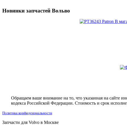
Новинки запчастей Вольво
Обращаем ваше внимание на то, что указанная на сайте и
кодекса Российской Федерации. Стоимость и срок исполнен
Политика конфиденциальности
Запчасти для Volvo в Москве