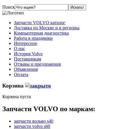
Поиск
Запчасти VOLVO каталог
Доставка по Москве и в регионы
Компьютерная диагностика
Работа в праздники
Интересное
О нас
История Volvo
Поставщикам
Отзывы и предложения
Объявления
Оплата
Корзина
Корзина пуста
Запчасти VOLVO по маркам:
запчасти вольво s40
запчасти volvo s60