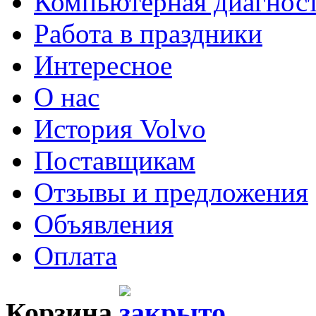
Компьютерная диагнос
Работа в праздники
Интересное
О нас
История Volvo
Поставщикам
Отзывы и предложения
Объявления
Оплата
Корзина