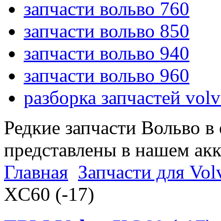
запчасти вольво 760
запчасти вольво 850
запчасти вольво 940
запчасти вольво 960
разборка запчастей vol
Редкие запчасти Вольво в
представлены в нашем ак
Главная
Запчасти для Vol
XC60 (-17)