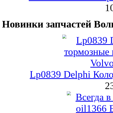
1
Новинки запчастей Вол
Lp0839 Delphi Кол
2