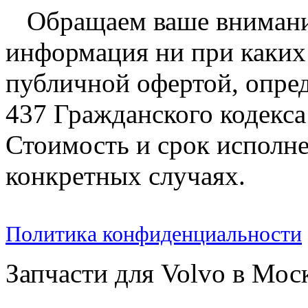
Обращаем ваше внимание
информация ни при каких 
публичной офертой, опре
437 Гражданского кодекс
Стоимость и срок исполне
конкретных случаях.
Политика конфиденциальности
Запчасти для Volvo в Мос