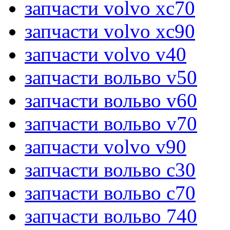
запчасти volvo xc70
запчасти volvo xc90
запчасти volvo v40
запчасти вольво v50
запчасти вольво v60
запчасти вольво v70
запчасти volvo v90
запчасти вольво c30
запчасти вольво c70
запчасти вольво 740