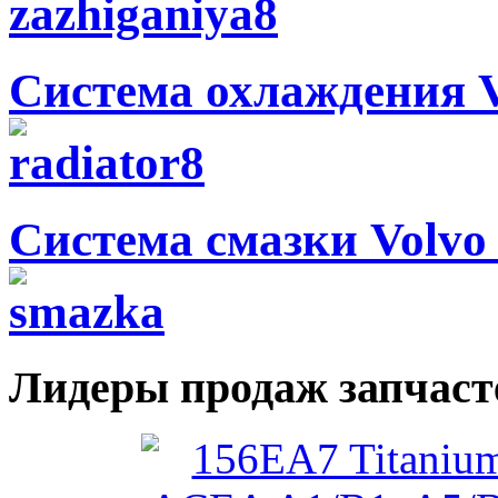
Система охлаждения V
Система смазки Volvo 
Лидеры продаж запчаст