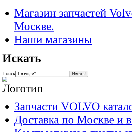
Магазин запчастей Volv
Москве.
Наши магазины
Искать
Поиск
Запчасти VOLVO катал
Доставка по Москве и 