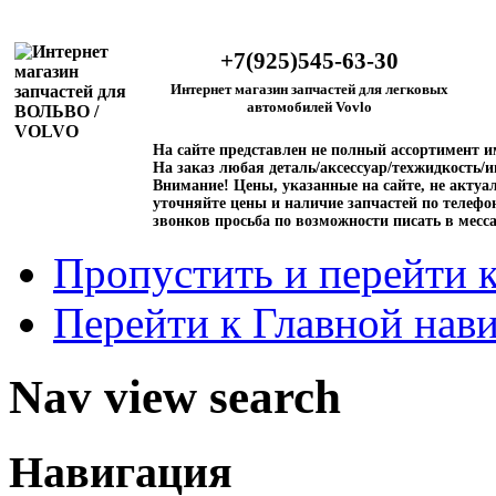
+7(925)545-63-30
Интернет магазин запчастей для легковых
автомобилей Vovlo
На сайте представлен не полный ассортимент 
На заказ любая деталь/аксессуар/техжидкость/и
Внимание!
Цены, указанные на сайте, не актуал
уточняйте цены и наличие запчастей по телефо
звонков просьба по возможности писать в месс
Пропустить и перейти 
Перейти к Главной нав
Nav view search
Навигация