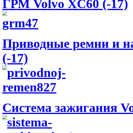
ГРМ Volvo XC60 (-17)
Приводные ремни и н
(-17)
Система зажигания Vo