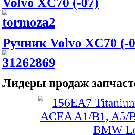
Volvo XC70 (-07)
Ручник Volvo XC70 (-0
Лидеры продаж запчаст