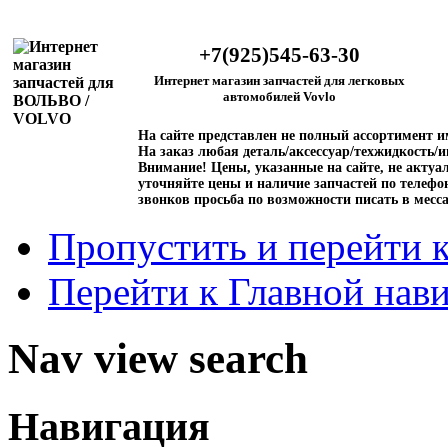
+7(925)545-63-30
Интернет магазин запчастей для легковых
автомобилей Vovlo
На сайте представлен не полный ассортимент 
На заказ любая деталь/аксессуар/техжидкость/и
Внимание!
Цены, указанные на сайте, не актуал
уточняйте цены и наличие запчастей по телефо
звонков просьба по возможности писать в месс
Пропустить и перейти 
Перейти к Главной нав
Nav view search
Навигация