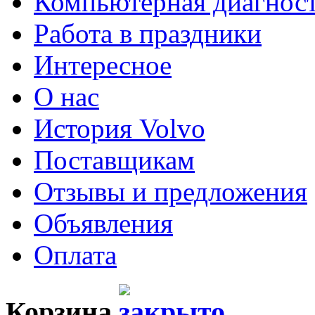
Компьютерная диагнос
Работа в праздники
Интересное
О нас
История Volvo
Поставщикам
Отзывы и предложения
Объявления
Оплата
Корзина