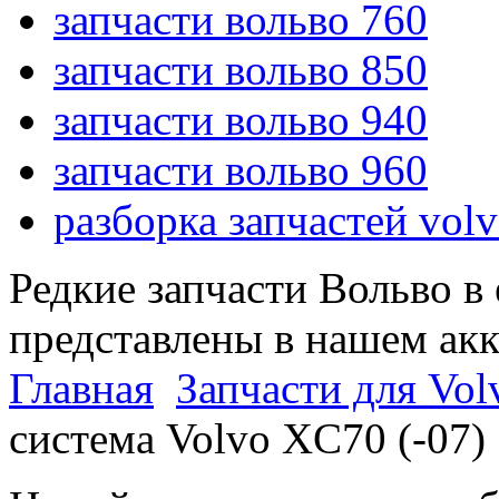
запчасти вольво 760
запчасти вольво 850
запчасти вольво 940
запчасти вольво 960
разборка запчастей vol
Редкие запчасти Вольво в
представлены в нашем ак
Главная
Запчасти для Vol
система Volvo XC70 (-07)