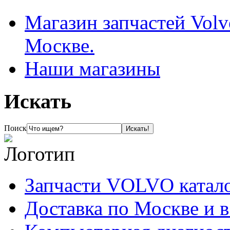
Магазин запчастей Volv
Москве.
Наши магазины
Искать
Поиск
Запчасти VOLVO катал
Доставка по Москве и 