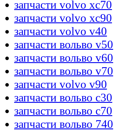
запчасти volvo xc70
запчасти volvo xc90
запчасти volvo v40
запчасти вольво v50
запчасти вольво v60
запчасти вольво v70
запчасти volvo v90
запчасти вольво c30
запчасти вольво c70
запчасти вольво 740