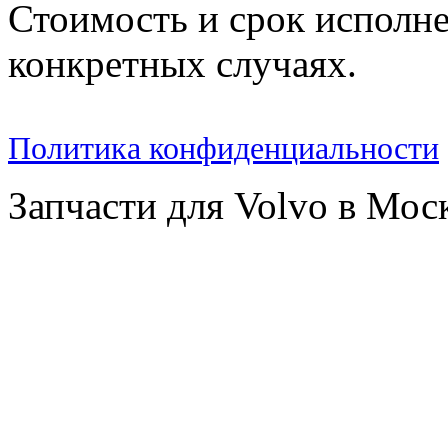
Стоимость и срок исполне
конкретных случаях.
Политика конфиденциальности
Запчасти для Volvo в Мос