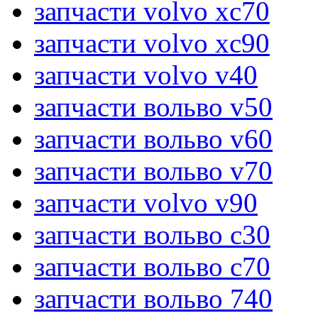
запчасти volvo xc70
запчасти volvo xc90
запчасти volvo v40
запчасти вольво v50
запчасти вольво v60
запчасти вольво v70
запчасти volvo v90
запчасти вольво c30
запчасти вольво c70
запчасти вольво 740