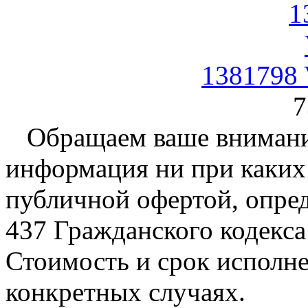
1381798 
7
Обращаем ваше внимание
информация ни при каких 
публичной офертой, опре
437 Гражданского кодекс
Стоимость и срок исполне
конкретных случаях.