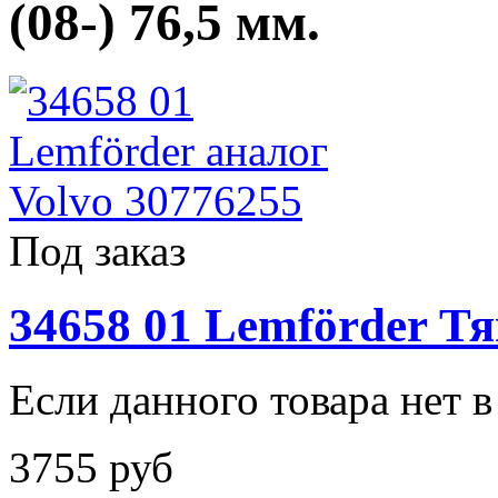
(08-) 76,5 мм.
Под заказ
34658 01 Lemförder Тя
Если данного товара нет в 
3755 руб