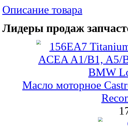
Описание товара
Лидеры продаж запчаст
Масло моторное Castr
Reco
1