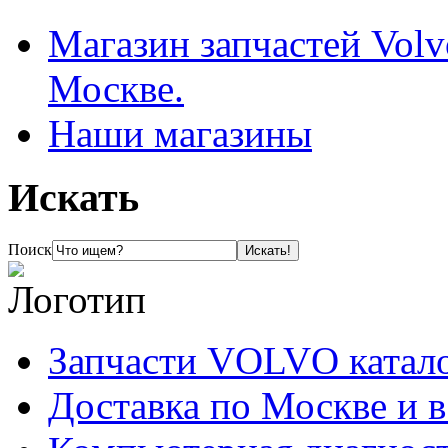
Магазин запчастей Volv
Москве.
Наши магазины
Искать
Поиск
Запчасти VOLVO катал
Доставка по Москве и 