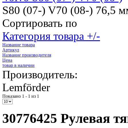
S80 (07-) V70 (08-) 76,5 м
Сортировать по
Категория товара +/-
Название товара
Артикул
Название производителя
Цена
товар в наличии
Производитель:
Lemförder
Показано 1 - 1 из 1
30776425 Рулевая тяг