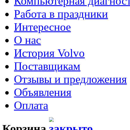
Компьютерная диагнос
Работа в праздники
Интересное
О нас
История Volvo
Поставщикам
Отзывы и предложения
Объявления
Оплата
Корзина