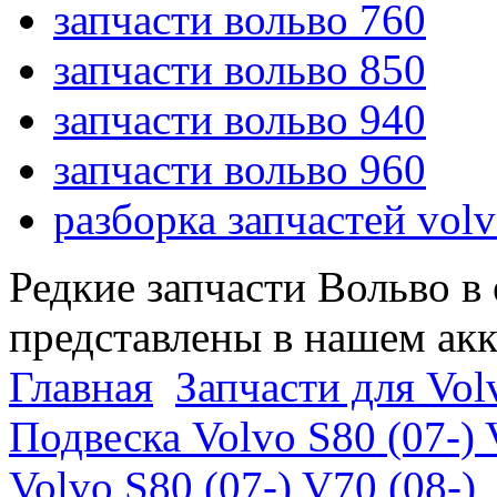
запчасти вольво 760
запчасти вольво 850
запчасти вольво 940
запчасти вольво 960
разборка запчастей vol
Редкие запчасти Вольво в
представлены в нашем ак
Главная
Запчасти для Volv
Подвеска Volvo S80 (07-) 
Volvo S80 (07-) V70 (08-)