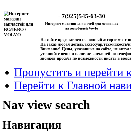
+7(925)545-63-30
Интернет магазин запчастей для легковых
автомобилей Vovlo
На сайте представлен не полный ассортимент 
На заказ любая деталь/аксессуар/техжидкость/и
Внимание!
Цены, указанные на сайте, не актуал
уточняйте цены и наличие запчастей по телефо
звонков просьба по возможности писать в месс
Пропустить и перейти 
Перейти к Главной нав
Nav view search
Навигация