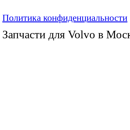
Политика конфиденциальности
Запчасти для Volvo в Мос