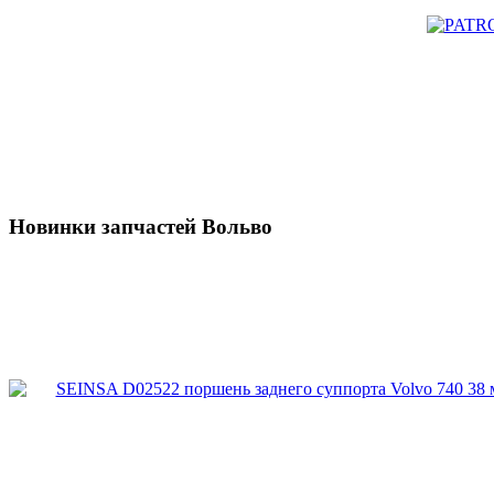
Новинки запчастей Вольво