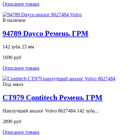
Описание товара
В наличии
94789 Dayco Ремень ГРМ
142 зуба 23 мм
1690 руб
Описание товара
Под заказ
CT979 Contitech Ремень ГРМ
Наилучший аналог Volvo 8627484 142 зуба...
2890 руб
Описание товара