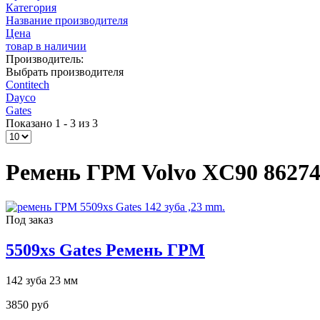
Категория
Название производителя
Цена
товар в наличии
Производитель:
Выбрать производителя
Contitech
Dayco
Gates
Показано 1 - 3 из 3
Ремень ГРМ Volvo XC90 8627
Под заказ
5509xs Gates Ремень ГРМ
142 зуба 23 мм
3850 руб