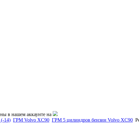
ены в нашем аккаунте на
(-14)
ГРМ Volvo XC90
ГРМ 5 цилиндров бензин Volvo XC90
Р