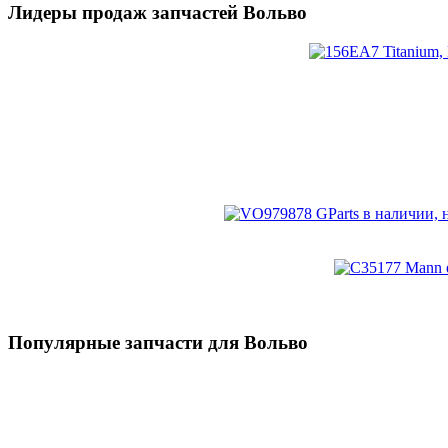
Лидеры продаж запчастей Вольво
Популярные запчасти для Вольво