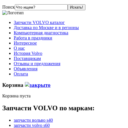
Поиск
Запчасти VOLVO каталог
Доставка по Москве и в регионы
Компьютерная диагностика
Работа в праздники
Интересное
О нас
История Volvo
Поставщикам
Отзывы и предложения
Объявления
Оплата
Корзина
Корзина пуста
Запчасти VOLVO по маркам:
запчасти вольво s40
запчасти volvo s60