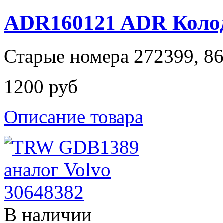
ADR160121 ADR Колод
Старые номера 272399, 8
1200 руб
Описание товара
В наличии