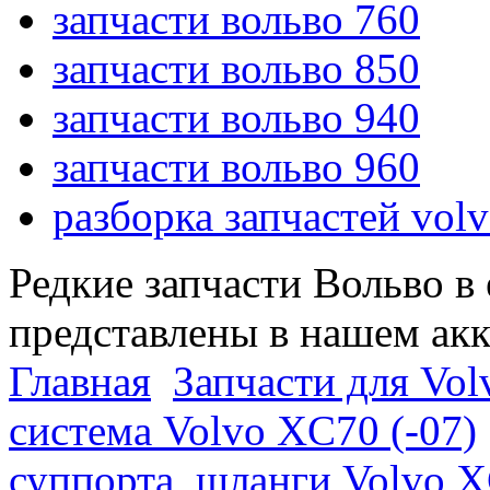
запчасти вольво 760
запчасти вольво 850
запчасти вольво 940
запчасти вольво 960
разборка запчастей vol
Редкие запчасти Вольво в
представлены в нашем ак
Главная
Запчасти для Vol
система Volvo XC70 (-07)
суппорта, шланги Volvo X