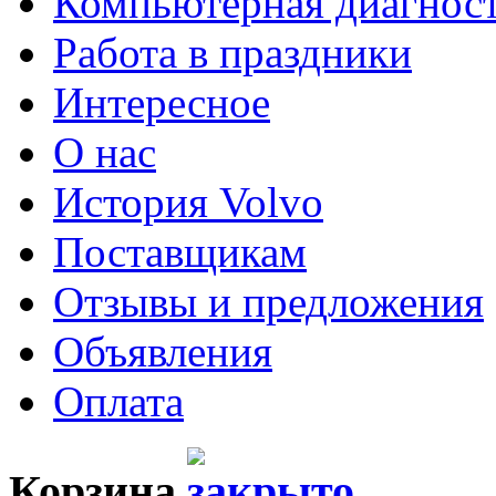
Компьютерная диагнос
Работа в праздники
Интересное
О нас
История Volvo
Поставщикам
Отзывы и предложения
Объявления
Оплата
Корзина