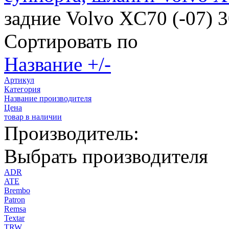
задние Volvo XC70 (-07) 
Сортировать по
Название +/-
Артикул
Категория
Название производителя
Цена
товар в наличии
Производитель:
Выбрать производителя
ADR
ATE
Brembo
Patron
Remsa
Textar
TRW