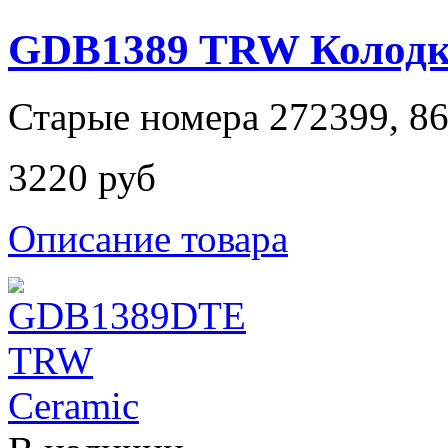
GDB1389 TRW Колодки
Старые номера 272399, 8
3220 руб
Описание товара