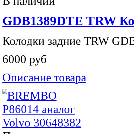
В наличии
GDB1389DTE TRW Кол
Колодки задние TRW GD
6000 руб
Описание товара