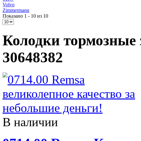
Volvo
Zimmermann
Показано 1 - 10 из 10
Колодки тормозные з
30648382
В наличии