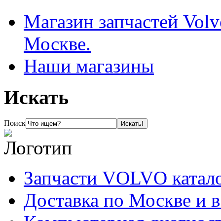
Магазин запчастей Volv
Москве.
Наши магазины
Искать
Поиск
Запчасти VOLVO катал
Доставка по Москве и 