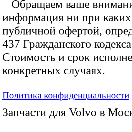
Обращаем ваше внимание
информация ни при каких 
публичной офертой, опре
437 Гражданского кодекс
Стоимость и срок исполне
конкретных случаях.
Политика конфиденциальности
Запчасти для Volvo в Мос