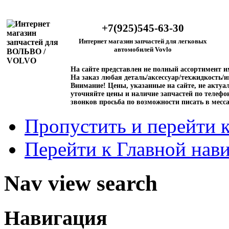
+7(925)545-63-30
Интернет магазин запчастей для легковых
автомобилей Vovlo
На сайте представлен не полный ассортимент 
На заказ любая деталь/аксессуар/техжидкость/и
Внимание!
Цены, указанные на сайте, не актуал
уточняйте цены и наличие запчастей по телефо
звонков просьба по возможности писать в месс
Пропустить и перейти 
Перейти к Главной нав
Nav view search
Навигация