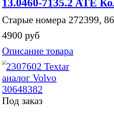
13.0460-7135.2 ATE К
Старые номера 272399, 8
4900 руб
Описание товара
Под заказ