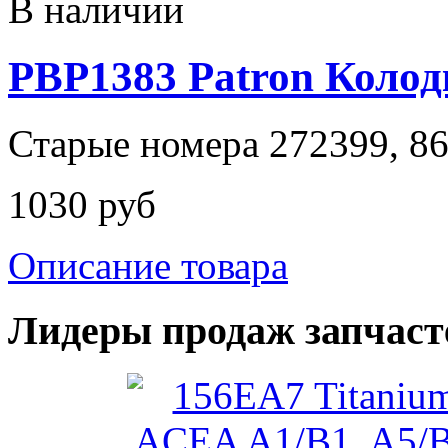
В наличии
PBP1383 Patron Колод
Старые номера 272399, 8
1030 руб
Описание товара
Лидеры продаж запчаст