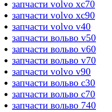
запчасти volvo xc70
запчасти volvo xc90
запчасти volvo v40
запчасти вольво v50
запчасти вольво v60
запчасти вольво v70
запчасти volvo v90
запчасти вольво c30
запчасти вольво c70
запчасти вольво 740