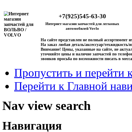
+7(925)545-63-30
Интернет магазин запчастей для легковых
автомобилей Vovlo
На сайте представлен не полный ассортимент 
На заказ любая деталь/аксессуар/техжидкость/и
Внимание!
Цены, указанные на сайте, не актуал
уточняйте цены и наличие запчастей по телефо
звонков просьба по возможности писать в месс
Пропустить и перейти 
Перейти к Главной нав
Nav view search
Навигация