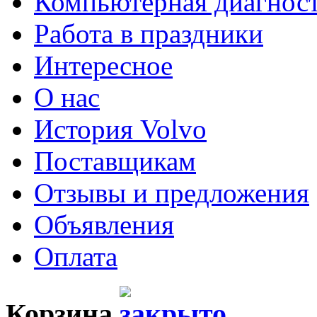
Компьютерная диагнос
Работа в праздники
Интересное
О нас
История Volvo
Поставщикам
Отзывы и предложения
Объявления
Оплата
Корзина