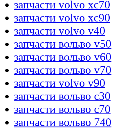
запчасти volvo xc70
запчасти volvo xc90
запчасти volvo v40
запчасти вольво v50
запчасти вольво v60
запчасти вольво v70
запчасти volvo v90
запчасти вольво c30
запчасти вольво c70
запчасти вольво 740