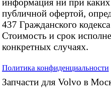
информация ни при каких 
публичной офертой, опре
437 Гражданского кодекс
Стоимость и срок исполне
конкретных случаях.
Политика конфиденциальности
Запчасти для Volvo в Мос