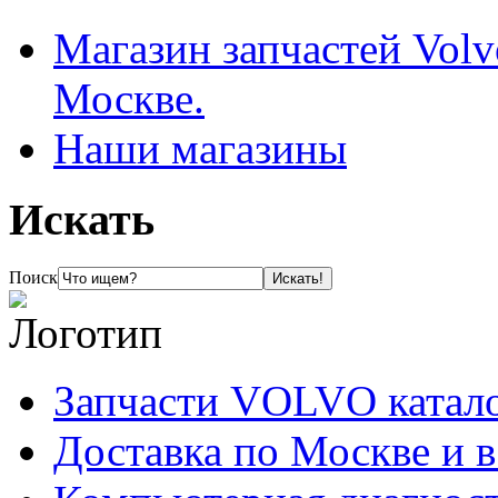
Магазин запчастей Volv
Москве.
Наши магазины
Искать
Поиск
Запчасти VOLVO катал
Доставка по Москве и 