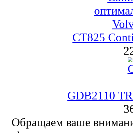
CT825 Cont
2
GDB2110 TR
3
Обращаем ваше внимание