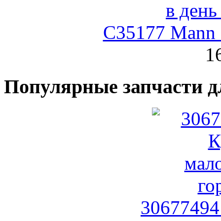
C35177 Mann
1
Популярные запчасти д
30677494