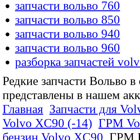
запчасти вольво 760
запчасти вольво 850
запчасти вольво 940
запчасти вольво 960
разборка запчастей vol
Редкие запчасти Вольво в
представлены в нашем ак
Главная
Запчасти для Vol
Volvo XC90 (-14)
ГРМ Vo
бензин Volvo XC90
ГРМ 