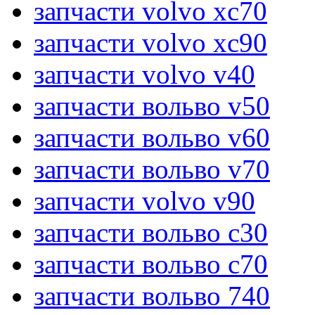
запчасти volvo xc70
запчасти volvo xc90
запчасти volvo v40
запчасти вольво v50
запчасти вольво v60
запчасти вольво v70
запчасти volvo v90
запчасти вольво c30
запчасти вольво c70
запчасти вольво 740