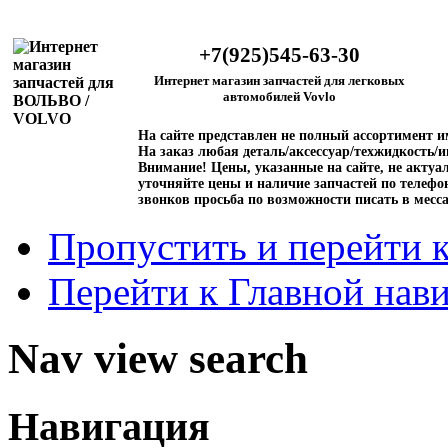
+7(925)545-63-30
Интернет магазин запчастей для легковых
автомобилей Vovlo
На сайте представлен не полный ассортимент 
На заказ любая деталь/аксессуар/техжидкость/и
Внимание!
Цены, указанные на сайте, не актуал
уточняйте цены и наличие запчастей по телефо
звонков просьба по возможности писать в месс
Пропустить и перейти 
Перейти к Главной нав
Nav view search
Навигация