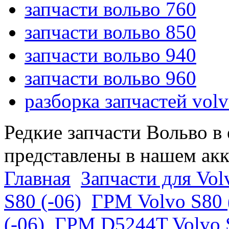
запчасти вольво 760
запчасти вольво 850
запчасти вольво 940
запчасти вольво 960
разборка запчастей vol
Редкие запчасти Вольво в
представлены в нашем ак
Главная
Запчасти для Vol
S80 (-06)
ГРМ Volvo S80 
(-06)
ГРМ D5244T Volvo S