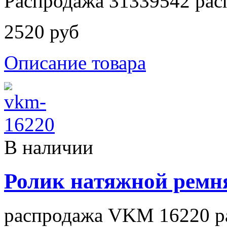
Распродажа 31339542 рас
2520 руб
Описание товара
В наличии
Ролик натяжной рем
распродажа VKM 16220 р