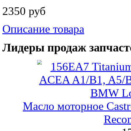
2350 руб
Описание товара
Лидеры продаж запчаст
Масло моторное Castr
Reco