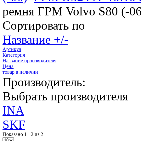
ремня ГРМ Volvo S80 (-0
Сортировать по
Название +/-
Артикул
Категория
Название производителя
Цена
товар в наличии
Производитель:
Выбрать производителя
INA
SKF
Показано 1 - 2 из 2