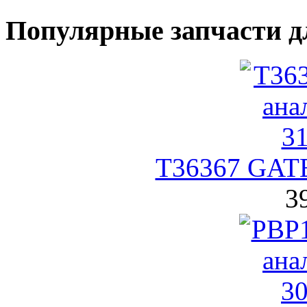
Популярные запчасти д
T36367 GATE
3