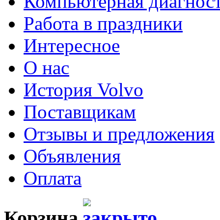
Компьютерная диагнос
Работа в праздники
Интересное
О нас
История Volvo
Поставщикам
Отзывы и предложения
Объявления
Оплата
Корзина