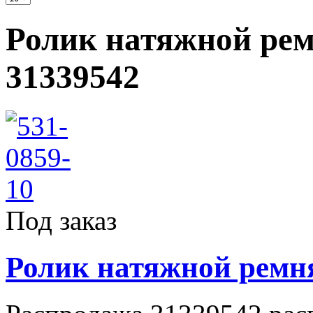
Ролик натяжной рем
31339542
Под заказ
Ролик натяжной ремня