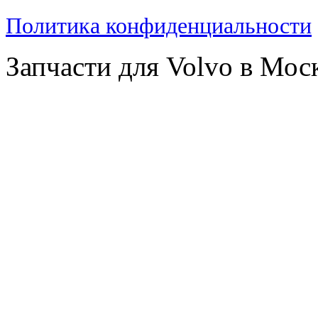
Политика конфиденциальности
Запчасти для Volvo в Мос