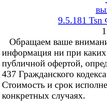
9.5.181 Tsn
1
Обращаем ваше внимание
информация ни при каких 
публичной офертой, опре
437 Гражданского кодекс
Стоимость и срок исполне
конкретных случаях.