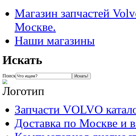
Магазин запчастей Volv
Москве.
Наши магазины
Искать
Поиск
Запчасти VOLVO катал
Доставка по Москве и 