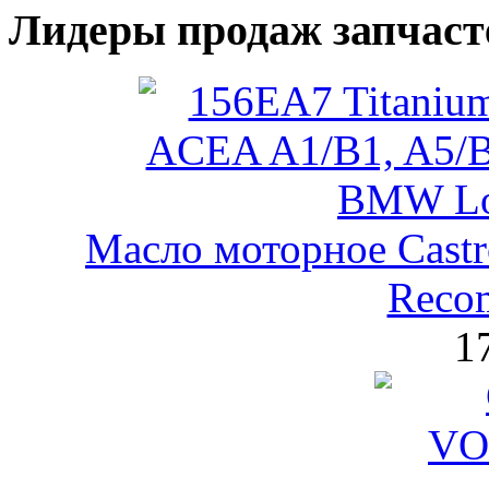
Лидеры продаж запчаст
Масло моторное Castr
Reco
1