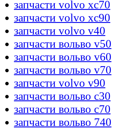
запчасти volvo xc70
запчасти volvo xc90
запчасти volvo v40
запчасти вольво v50
запчасти вольво v60
запчасти вольво v70
запчасти volvo v90
запчасти вольво c30
запчасти вольво c70
запчасти вольво 740