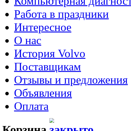
Компьютерная диагнос
Работа в праздники
Интересное
О нас
История Volvo
Поставщикам
Отзывы и предложения
Объявления
Оплата
Корзина