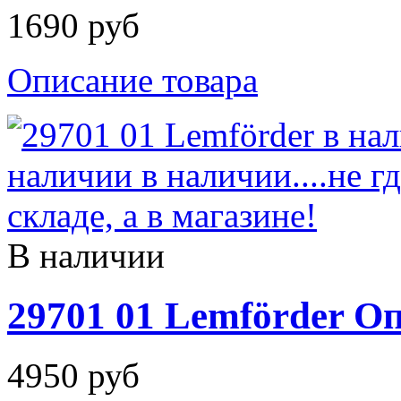
1690 руб
Описание товара
В наличии
29701 01 Lemförder О
4950 руб