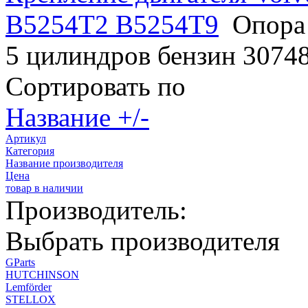
B5254T2 B5254T9
Опора
5 цилиндров бензин 3074
Сортировать по
Название +/-
Артикул
Категория
Название производителя
Цена
товар в наличии
Производитель:
Выбрать производителя
GParts
HUTCHINSON
Lemförder
STELLOX