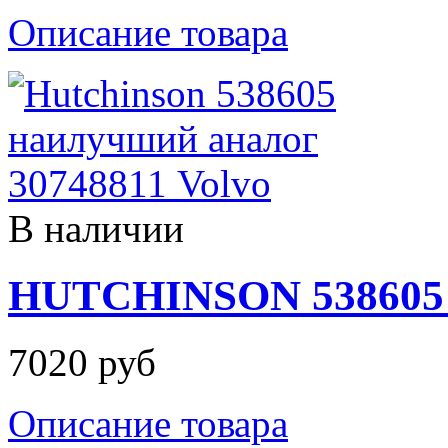
Описание товара
В наличии
HUTCHINSON 538605 
7020 руб
Описание товара