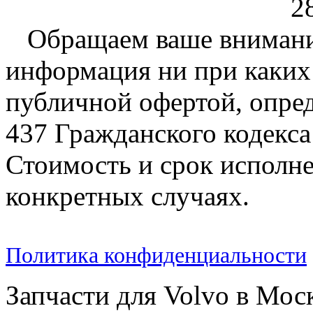
2
Обращаем ваше внимание
информация ни при каких 
публичной офертой, опре
437 Гражданского кодекс
Стоимость и срок исполне
конкретных случаях.
Политика конфиденциальности
Запчасти для Volvo в Мос