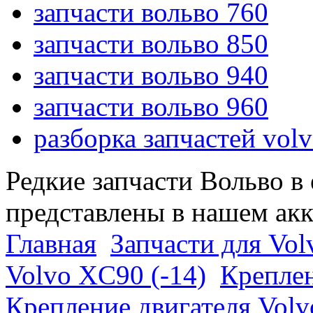
запчасти вольво 760
запчасти вольво 850
запчасти вольво 940
запчасти вольво 960
разборка запчастей vol
Редкие запчасти Вольво в
представлены в нашем ак
Главная
Запчасти для Vol
Volvo XC90 (-14)
Креплен
Крепление двигателя Vol