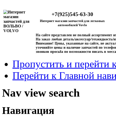
+7(925)545-63-30
Интернет магазин запчастей для легковых
автомобилей Vovlo
На сайте представлен не полный ассортимент 
На заказ любая деталь/аксессуар/техжидкость/и
Внимание!
Цены, указанные на сайте, не актуал
уточняйте цены и наличие запчастей по телефо
звонков просьба по возможности писать в месс
Пропустить и перейти 
Перейти к Главной нав
Nav view search
Навигация