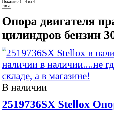
Показано 1 - 4 из 4
Опора двигателя пр
цилиндров бензин 3
В наличии
2519736SX Stellox Оп