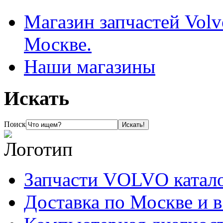
Магазин запчастей Volv
Москве.
Наши магазины
Искать
Поиск
Запчасти VOLVO катал
Доставка по Москве и 