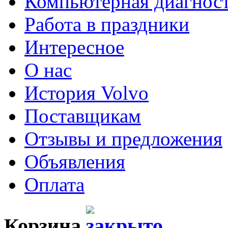
Компьютерная диагнос
Работа в праздники
Интересное
О нас
История Volvo
Поставщикам
Отзывы и предложения
Объявления
Оплата
Корзина