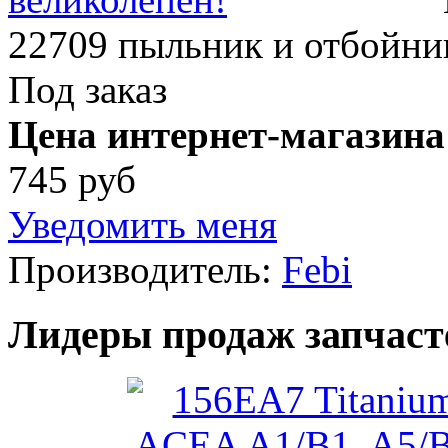
22709 пыльник и отбойни
Под заказ
Цена интернет-магазина
745 руб
Уведомить меня
Производитель:
Febi
Лидеры продаж запчаст