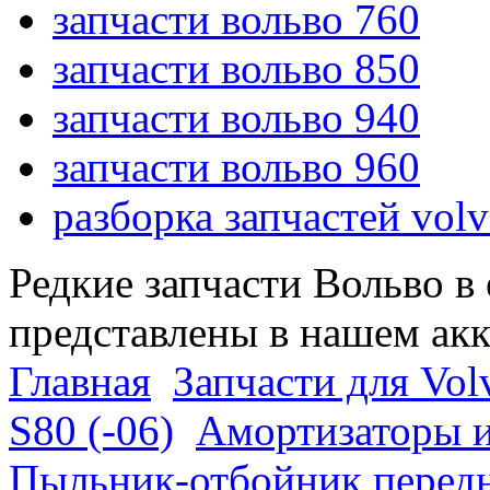
запчасти вольво 760
запчасти вольво 850
запчасти вольво 940
запчасти вольво 960
разборка запчастей vol
Редкие запчасти Вольво в
представлены в нашем ак
Главная
Запчасти для Vol
S80 (-06)
Амортизаторы и
Пыльник-отбойник передн