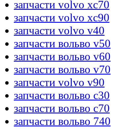
запчасти volvo xc70
запчасти volvo xc90
запчасти volvo v40
запчасти вольво v50
запчасти вольво v60
запчасти вольво v70
запчасти volvo v90
запчасти вольво c30
запчасти вольво c70
запчасти вольво 740