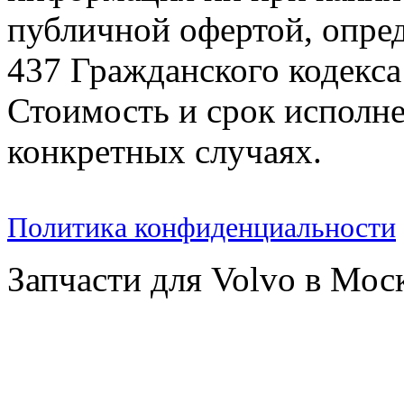
публичной офертой, опре
437 Гражданского кодекс
Стоимость и срок исполне
конкретных случаях.
Политика конфиденциальности
Запчасти для Volvo в Мос