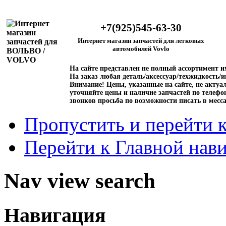
+7(925)545-63-30
Интернет магазин запчастей для легковых
автомобилей Vovlo
На сайте представлен не полный ассортимент 
На заказ любая деталь/аксессуар/техжидкость/и
Внимание!
Цены, указанные на сайте, не актуал
уточняйте цены и наличие запчастей по телефо
звонков просьба по возможности писать в месс
Пропустить и перейти 
Перейти к Главной нав
Nav view search
Навигация