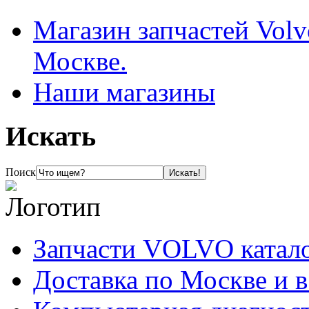
Магазин запчастей Volv
Москве.
Наши магазины
Искать
Поиск
Запчасти VOLVO катал
Доставка по Москве и 