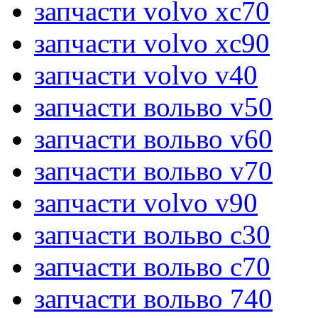
запчасти volvo xc70
запчасти volvo xc90
запчасти volvo v40
запчасти вольво v50
запчасти вольво v60
запчасти вольво v70
запчасти volvo v90
запчасти вольво c30
запчасти вольво c70
запчасти вольво 740