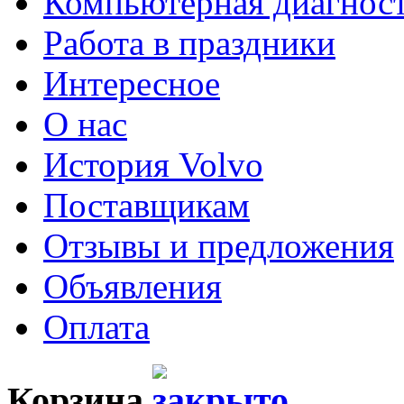
Компьютерная диагнос
Работа в праздники
Интересное
О нас
История Volvo
Поставщикам
Отзывы и предложения
Объявления
Оплата
Корзина