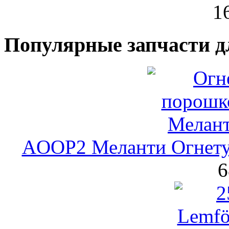
1
Популярные запчасти д
AOOP2 Меланти Огнету
6