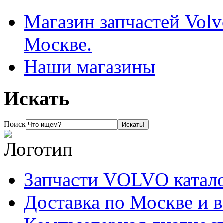
Магазин запчастей Volv
Москве.
Наши магазины
Искать
Поиск
Запчасти VOLVO катал
Доставка по Москве и 