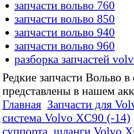
запчасти вольво 760
запчасти вольво 850
запчасти вольво 940
запчасти вольво 960
разборка запчастей vol
Редкие запчасти Вольво в
представлены в нашем ак
Главная
Запчасти для Vol
система Volvo XC90 (-14)
суппорта, шланги Volvo 