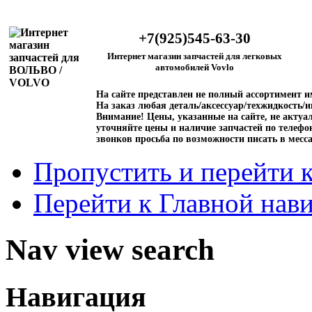
+7(925)545-63-30
Интернет магазин запчастей для легковых
автомобилей Vovlo
На сайте представлен не полный ассортимент 
На заказ любая деталь/аксессуар/техжидкость/и
Внимание!
Цены, указанные на сайте, не актуал
уточняйте цены и наличие запчастей по телефо
звонков просьба по возможности писать в месс
Пропустить и перейти 
Перейти к Главной нав
Nav view search
Навигация