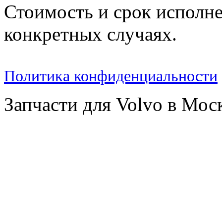
Стоимость и срок исполне
конкретных случаях.
Политика конфиденциальности
Запчасти для Volvo в Мос