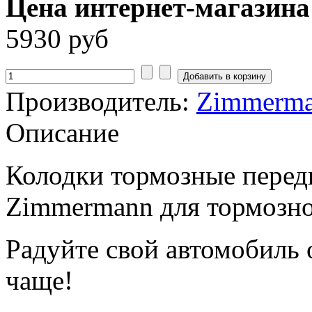
Цена интернет-магазина
5930 руб
Производитель:
Zimmerm
Описание
Колодки тормозные перед
Zimmermann
для тормозн
Радуйте свой автомобиль
чаще!