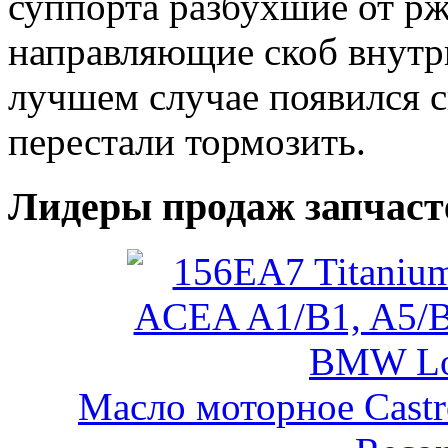
суппорта разбухшие от р
направляющие скоб внутрь
лучшем случае появился с
перестали тормозить.
Лидеры продаж запчаст
Масло моторное Castr