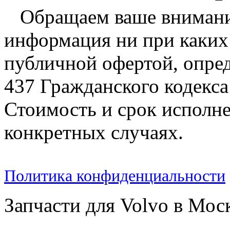
Обращаем ваше внимание
информация ни при каких 
публичной офертой, опре
437 Гражданского кодекс
Стоимость и срок исполне
конкретных случаях.
Политика конфиденциальности
Запчасти для Volvo в Мос