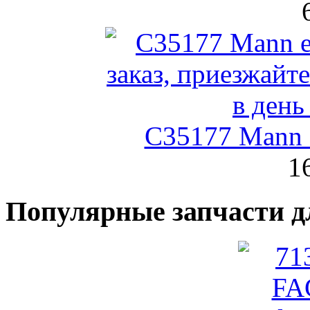
C35177 Mann
1
Популярные запчасти д