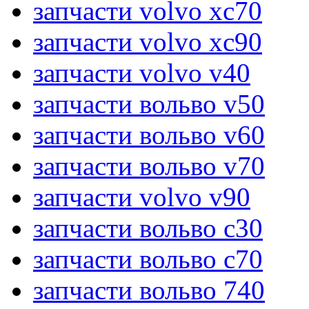
запчасти volvo xc70
запчасти volvo xc90
запчасти volvo v40
запчасти вольво v50
запчасти вольво v60
запчасти вольво v70
запчасти volvo v90
запчасти вольво c30
запчасти вольво c70
запчасти вольво 740