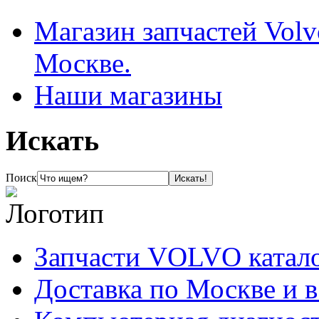
Магазин запчастей Volv
Москве.
Наши магазины
Искать
Поиск
Запчасти VOLVO катал
Доставка по Москве и 