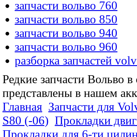
запчасти вольво 760
запчасти вольво 850
запчасти вольво 940
запчасти вольво 960
разборка запчастей vol
Редкие запчасти Вольво в
представлены в нашем ак
Главная
Запчасти для Vol
S80 (-06)
Прокладки двига
Прокладки для 6-ти цили