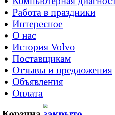
Компьютерная диагнос
Работа в праздники
Интересное
О нас
История Volvo
Поставщикам
Отзывы и предложения
Объявления
Оплата
Корзина