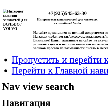
+7(925)545-63-30
Интернет магазин запчастей для легковых
автомобилей Vovlo
На сайте представлен не полный ассортимент 
На заказ любая деталь/аксессуар/техжидкость/и
Внимание!
Цены, указанные на сайте, не актуал
уточняйте цены и наличие запчастей по телефо
звонков просьба по возможности писать в месс
Пропустить и перейти 
Перейти к Главной нав
Nav view search
Навигация