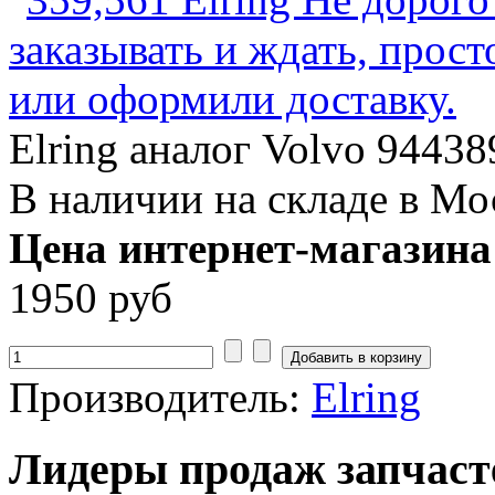
Elring аналог Volvo 94438
В наличии на складе в Мо
Цена интернет-магазина
1950 руб
Производитель:
Elring
Лидеры продаж запчаст