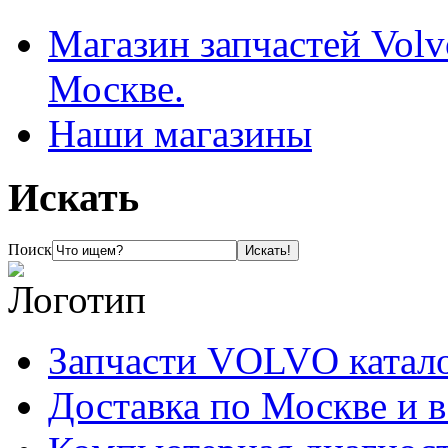
Магазин запчастей Volv
Москве.
Наши магазины
Искать
Поиск
Запчасти VOLVO катал
Доставка по Москве и 