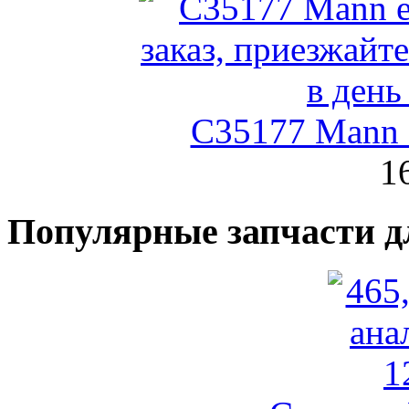
C35177 Mann
1
Популярные запчасти д