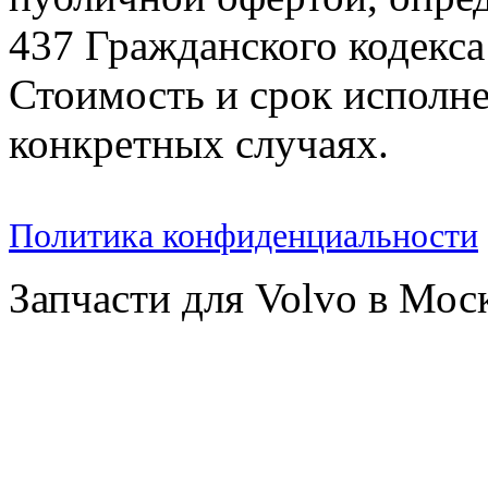
437 Гражданского кодекс
Стоимость и срок исполне
конкретных случаях.
Политика конфиденциальности
Запчасти для Volvo в Мос