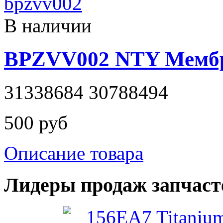
В наличии
BPZVV002 NTY Мембр
31338684 30788494
500 руб
Описание товара
Лидеры продаж запчаст