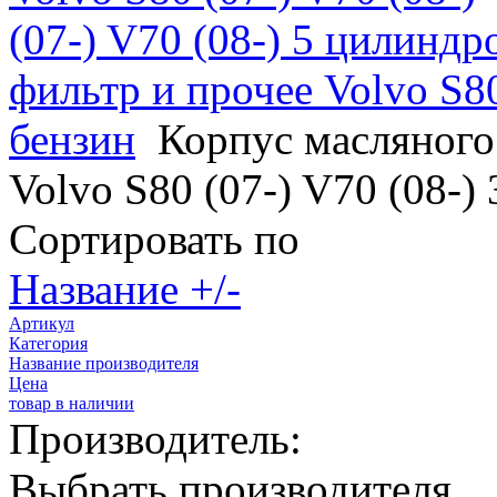
(07-) V70 (08-) 5 цилиндр
фильтр и прочее Volvo S80
бензин
Корпус масляного
Volvo S80 (07-) V70 (08-)
Сортировать по
Название +/-
Артикул
Категория
Название производителя
Цена
товар в наличии
Производитель:
Выбрать производителя