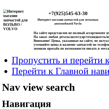
+7(925)545-63-30
Интернет магазин запчастей для легковых
автомобилей Vovlo
На сайте представлен не полный ассортимент 
На заказ любая деталь/аксессуар/техжидкость/и
Внимание!
Цены, указанные на сайте, не актуал
уточняйте цены и наличие запчастей по телефо
звонков просьба по возможности писать в месс
Пропустить и перейти 
Перейти к Главной нав
Nav view search
Навигация