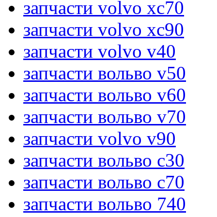
запчасти volvo xc70
запчасти volvo xc90
запчасти volvo v40
запчасти вольво v50
запчасти вольво v60
запчасти вольво v70
запчасти volvo v90
запчасти вольво c30
запчасти вольво c70
запчасти вольво 740