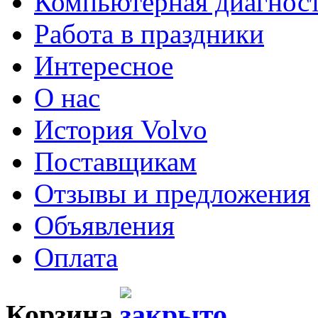
Компьютерная диагнос
Работа в праздники
Интересное
О нас
История Volvo
Поставщикам
Отзывы и предложения
Объявления
Оплата
Корзина