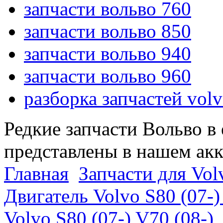
запчасти вольво 760
запчасти вольво 850
запчасти вольво 940
запчасти вольво 960
разборка запчастей vol
Редкие запчасти Вольво в
представлены в нашем ак
Главная
Запчасти для Volv
Двигатель Volvo S80 (07-)
Volvo S80 (07-) V70 (08-)