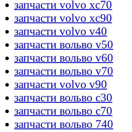
запчасти volvo xc70
запчасти volvo xc90
запчасти volvo v40
запчасти вольво v50
запчасти вольво v60
запчасти вольво v70
запчасти volvo v90
запчасти вольво c30
запчасти вольво c70
запчасти вольво 740