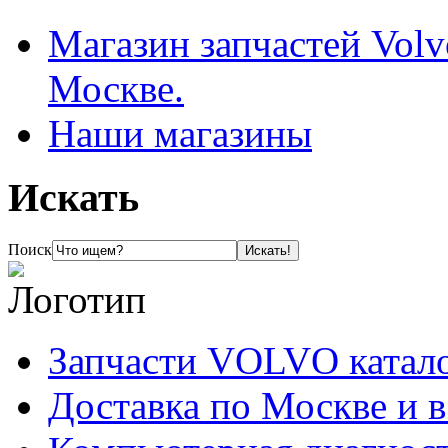
Магазин запчастей Volv
Москве.
Наши магазины
Искать
Поиск
Запчасти VOLVO катал
Доставка по Москве и 