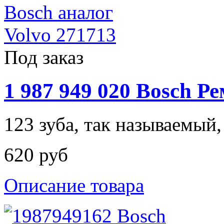
Под заказ
1 987 949 020 Bosch 
123 зуба, так называемый, 
620 руб
Описание товара