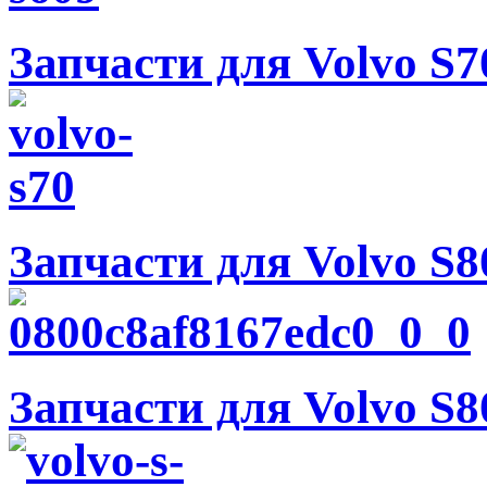
Запчасти для Volvo S7
Запчасти для Volvo S80
Запчасти для Volvo S80