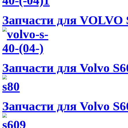
Запчасти для VOLVO S
Запчасти для Volvo S60
Запчасти для Volvo S60