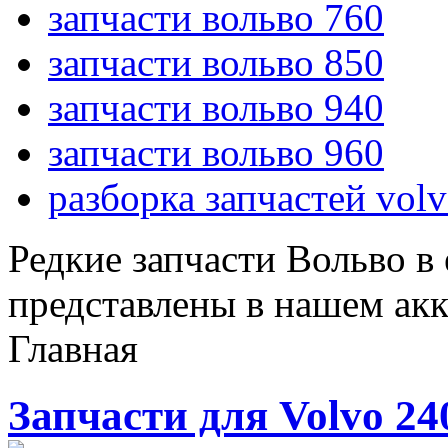
запчасти вольво 760
запчасти вольво 850
запчасти вольво 940
запчасти вольво 960
разборка запчастей vol
Редкие запчасти Вольво в
представлены в нашем ак
Главная
Запчасти для Volvo 24