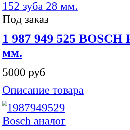
Под заказ
1 987 949 525 BOSCH 
мм.
5000 руб
Описание товара