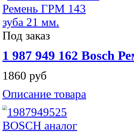
Под заказ
1 987 949 162 Bosch 
1860 руб
Описание товара