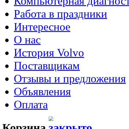
Компьютерная диагнос
Работа в праздники
Интересное
О нас
История Volvo
Поставщикам
Отзывы и предложения
Объявления
Оплата
Корзина