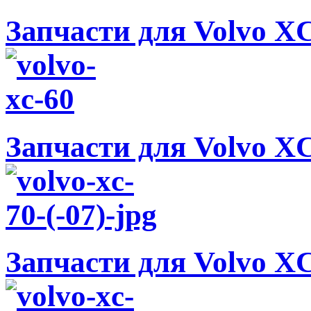
Запчасти для Volvo XC
Запчасти для Volvo XC
Запчасти для Volvo XC