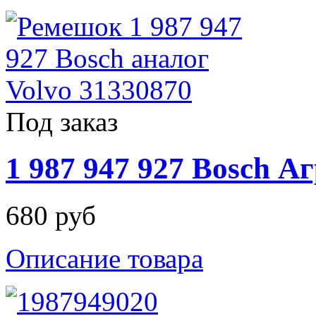
Под заказ
1 987 947 927 Bosch 
680 руб
Описание товара