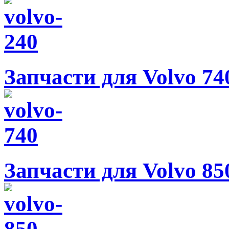
Запчасти для Volvo 74
Запчасти для Volvo 85