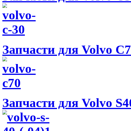
Запчасти для Volvo C70
Запчасти для Volvo S40