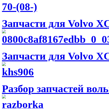
Запчасти для Volvo XC
Запчасти для Volvo XC
Разбор запчастей вол