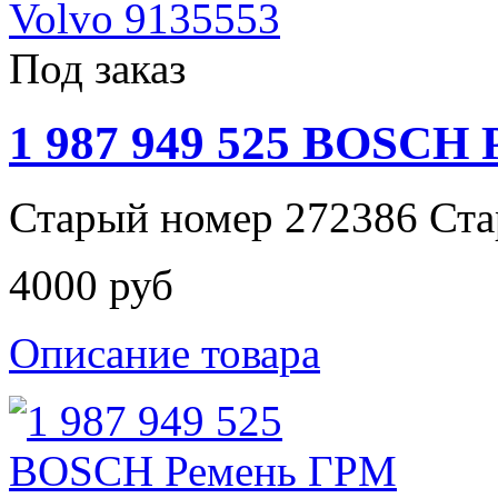
Под заказ
1 987 949 525 BOSCH
Старый номер 272386 Ста
4000 руб
Описание товара