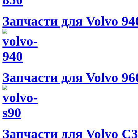
Запчасти для Volvo 94
Запчасти для Volvo 96
Запчасти для Volvo C