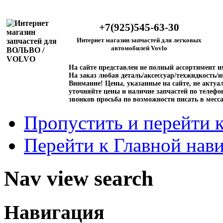
+7(925)545-63-30
Интернет магазин запчастей для легковых
автомобилей Vovlo
На сайте представлен не полный ассортимент 
На заказ любая деталь/аксессуар/техжидкость/и
Внимание!
Цены, указанные на сайте, не актуал
уточняйте цены и наличие запчастей по телефо
звонков просьба по возможности писать в месс
Пропустить и перейти 
Перейти к Главной нав
Nav view search
Навигация