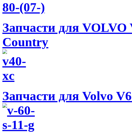
Запчасти для VOLVO V
Country
Запчасти для Volvo V60