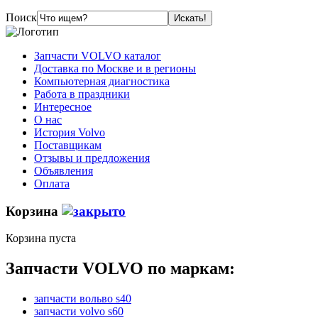
Поиск
Запчасти VOLVO каталог
Доставка по Москве и в регионы
Компьютерная диагностика
Работа в праздники
Интересное
О нас
История Volvo
Поставщикам
Отзывы и предложения
Объявления
Оплата
Корзина
Корзина пуста
Запчасти VOLVO по маркам:
запчасти вольво s40
запчасти volvo s60