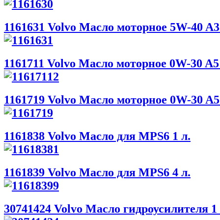
1161631 Volvo Масло моторное 5W-40 A3 
1161711 Volvo Масло моторное 0W-30 A5 
1161719 Volvo Масло моторное 0W-30 A5 
1161838 Volvo Масло для MPS6 1 л.
1161839 Volvo Масло для MPS6 4 л.
30741424 Volvo Масло гидроусилителя 1 