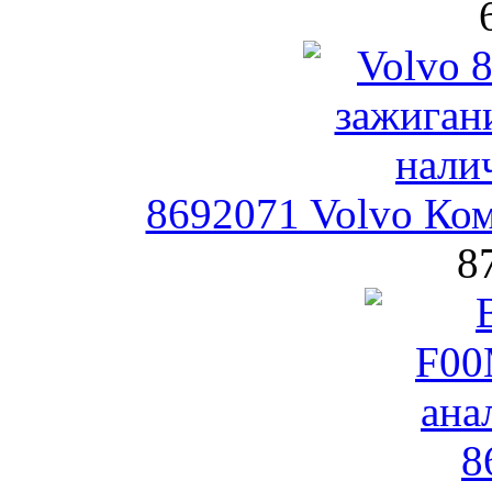
8692071 Volvo Ком
8