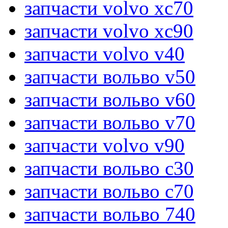
запчасти volvo xc70
запчасти volvo xc90
запчасти volvo v40
запчасти вольво v50
запчасти вольво v60
запчасти вольво v70
запчасти volvo v90
запчасти вольво c30
запчасти вольво c70
запчасти вольво 740