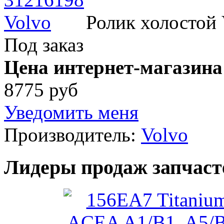
Ролик холостой 
Под заказ
Цена интернет-магазина
8775 руб
Уведомить меня
Производитель:
Volvo
Лидеры продаж запчаст