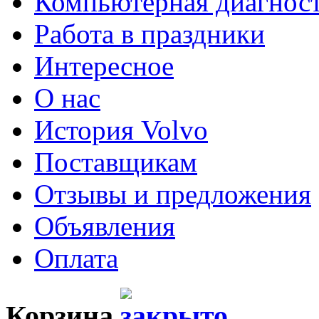
Компьютерная диагнос
Работа в праздники
Интересное
О нас
История Volvo
Поставщикам
Отзывы и предложения
Объявления
Оплата
Корзина