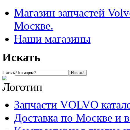
Магазин запчастей Volv
Москве.
Наши магазины
Искать
Поиск
Запчасти VOLVO катал
Доставка по Москве и 