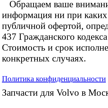
Обращаем ваше внимание
информация ни при каких 
публичной офертой, опре
437 Гражданского кодекс
Стоимость и срок исполне
конкретных случаях.
Политика конфиденциальности
Запчасти для Volvo в Мос