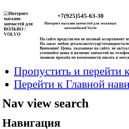
+7(925)545-63-30
Интернет магазин запчастей для легковых
автомобилей Vovlo
На сайте представлен не полный ассортимент 
На заказ любая деталь/аксессуар/техжидкость/и
Внимание!
Цены, указанные на сайте, не актуал
уточняйте цены и наличие запчастей по телефо
звонков просьба по возможности писать в месс
Пропустить и перейти 
Перейти к Главной нав
Nav view search
Навигация