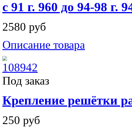
с 91 г. 960 до 94-98 г. 9
2580 руб
Описание товара
Под заказ
Крепление решётки ра
250 руб