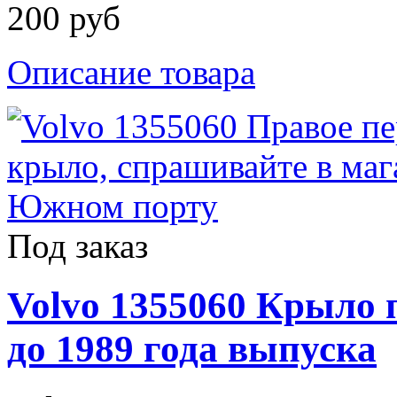
200 руб
Описание товара
Под заказ
Volvo 1355060 Крыло п
до 1989 года выпуска