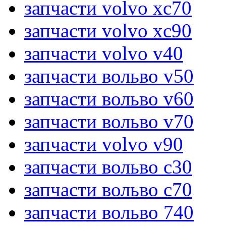
запчасти volvo xc70
запчасти volvo xc90
запчасти volvo v40
запчасти вольво v50
запчасти вольво v60
запчасти вольво v70
запчасти volvo v90
запчасти вольво c30
запчасти вольво c70
запчасти вольво 740