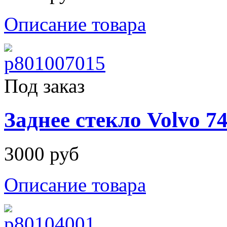
Описание товара
Под заказ
Заднее стекло Volvo 7
3000 руб
Описание товара