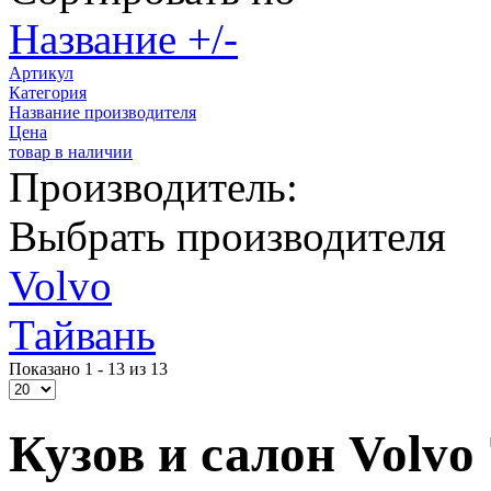
Название +/-
Артикул
Категория
Название производителя
Цена
товар в наличии
Производитель:
Выбрать производителя
Volvo
Тайвань
Показано 1 - 13 из 13
Кузов и салон Volvo 