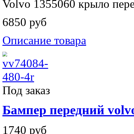
Volvo 1355060 крыло перед
6850 руб
Описание товара
Под заказ
Бампер передний volvo 
1740 руб