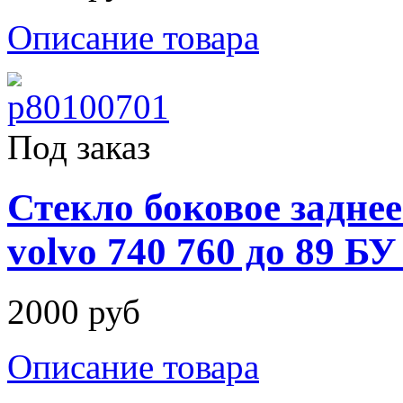
Описание товара
Под заказ
Стекло боковое задне
volvo 740 760 до 89 БУ
2000 руб
Описание товара