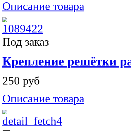
Описание товара
Под заказ
Крепление решётки ра
250 руб
Описание товара