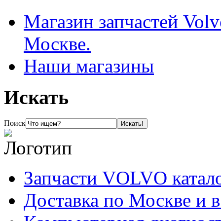
Магазин запчастей Volv
Москве.
Наши магазины
Искать
Поиск
Запчасти VOLVO катал
Доставка по Москве и 