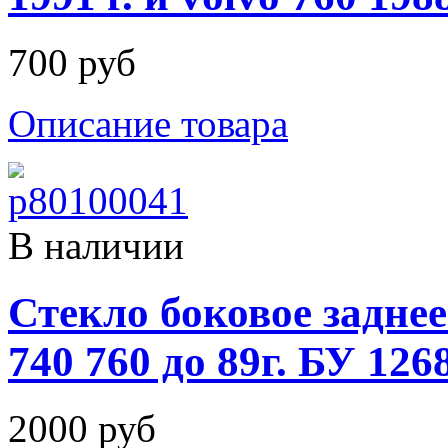
700 руб
Описание товара
В наличии
Стекло боковое заднее
740 760 до 89г. БУ 126
2000 руб