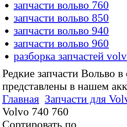
запчасти вольво 760
запчасти вольво 850
запчасти вольво 940
запчасти вольво 960
разборка запчастей vol
Редкие запчасти Вольво в
представлены в нашем ак
Главная
Запчасти для Vol
Volvo 740 760
Сортировать по