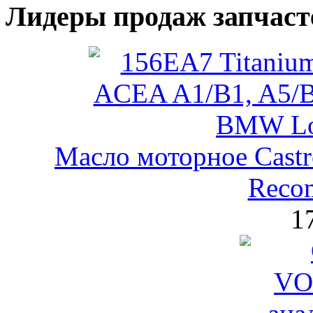
Лидеры продаж запчаст
Масло моторное Castr
Reco
1