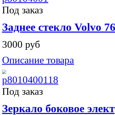
Под заказ
Заднее стекло Volvo 7
3000 руб
Описание товара
Под заказ
Зеркало боковое элект