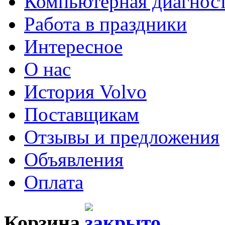
Компьютерная диагнос
Работа в праздники
Интересное
О нас
История Volvo
Поставщикам
Отзывы и предложения
Объявления
Оплата
Корзина