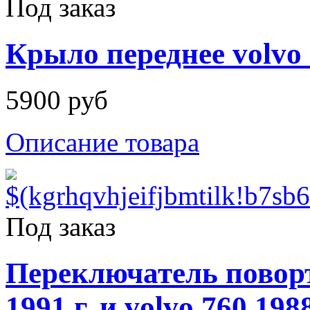
Под заказ
Крыло переднее volvo 
5900 руб
Описание товара
Под заказ
Переключатель поворт
1991 г. и volvo 760 198