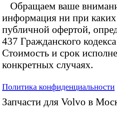
Обращаем ваше внимание
информация ни при каких 
публичной офертой, опре
437 Гражданского кодекс
Стоимость и срок исполне
конкретных случаях.
Политика конфиденциальности
Запчасти для Volvo в Мос