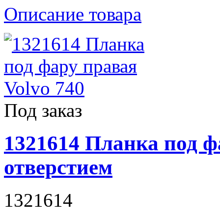
Описание товара
Под заказ
1321614 Планка под фа
отверстием
1321614