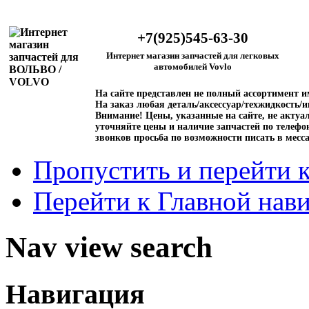
+7(925)545-63-30
Интернет магазин запчастей для легковых
автомобилей Vovlo
На сайте представлен не полный ассортимент 
На заказ любая деталь/аксессуар/техжидкость/и
Внимание!
Цены, указанные на сайте, не актуал
уточняйте цены и наличие запчастей по телефо
звонков просьба по возможности писать в месс
Пропустить и перейти 
Перейти к Главной нав
Nav view search
Навигация