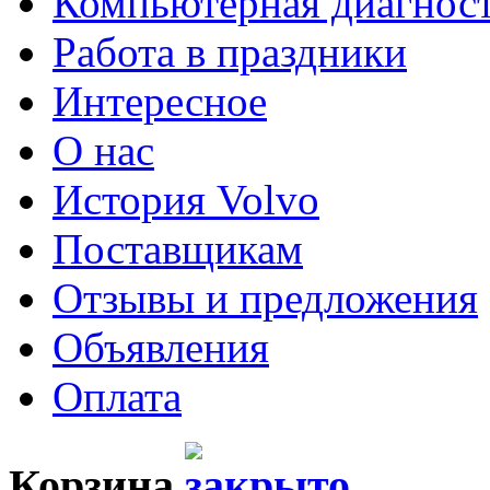
Компьютерная диагнос
Работа в праздники
Интересное
О нас
История Volvo
Поставщикам
Отзывы и предложения
Объявления
Оплата
Корзина