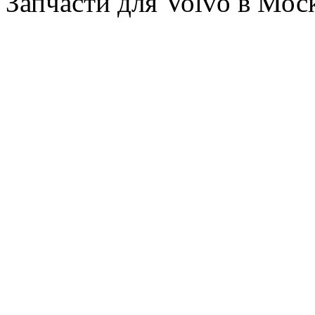
Запчасти для Volvo в Мос