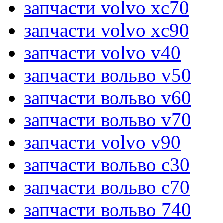
запчасти volvo xc70
запчасти volvo xc90
запчасти volvo v40
запчасти вольво v50
запчасти вольво v60
запчасти вольво v70
запчасти volvo v90
запчасти вольво c30
запчасти вольво c70
запчасти вольво 740