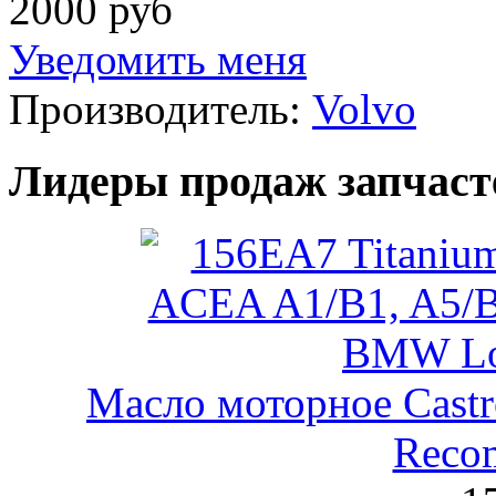
2000 руб
Уведомить меня
Производитель:
Volvo
Лидеры продаж запчаст
Масло моторное Castr
Reco