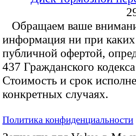
2
Обращаем ваше внимание
информация ни при каких 
публичной офертой, опре
437 Гражданского кодекс
Стоимость и срок исполне
конкретных случаях.
Политика конфиденциальности