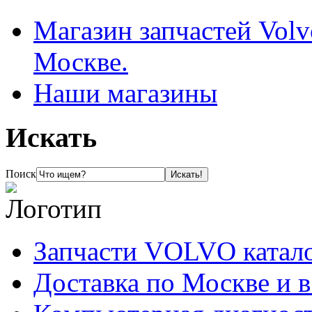
Магазин запчастей Volv
Москве.
Наши магазины
Искать
Поиск
Запчасти VOLVO катал
Доставка по Москве и 