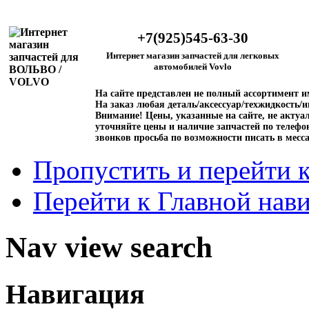
+7(925)545-63-30
Интернет магазин запчастей для легковых
автомобилей Vovlo
На сайте представлен не полный ассортимент 
На заказ любая деталь/аксессуар/техжидкость/и
Внимание!
Цены, указанные на сайте, не актуал
уточняйте цены и наличие запчастей по телефо
звонков просьба по возможности писать в месс
Пропустить и перейти 
Перейти к Главной нав
Nav view search
Навигация