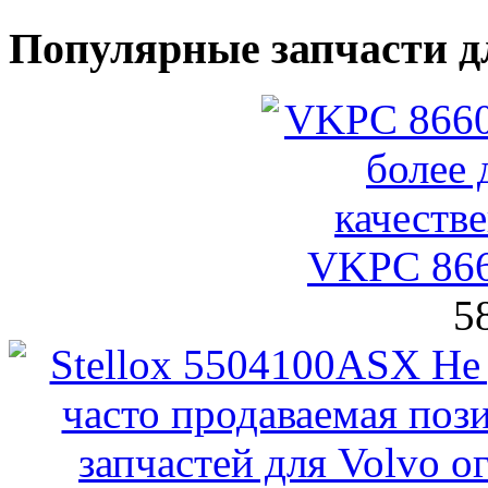
Популярные запчасти д
VKPC 86
5