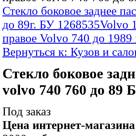
Стекло боковое заднее па
до 89г. БУ 1268535
Volvo 
правое Volvo 740 до 1989
Вернуться к: Кузов и сало
Стекло боковое задн
volvo 740 760 до 89 
Под заказ
Цена интернет-магазина