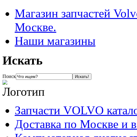
Магазин запчастей Volv
Москве.
Наши магазины
Искать
Поиск
Запчасти VOLVO катал
Доставка по Москве и 