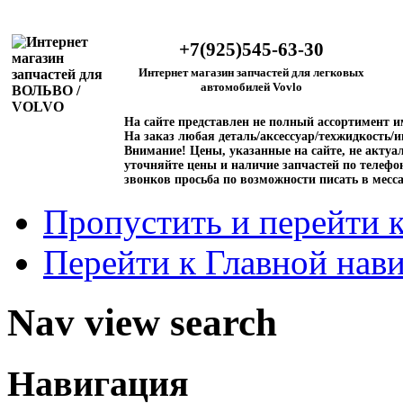
+7(925)545-63-30
Интернет магазин запчастей для легковых
автомобилей Vovlo
На сайте представлен не полный ассортимент 
На заказ любая деталь/аксессуар/техжидкость/и
Внимание!
Цены, указанные на сайте, не актуал
уточняйте цены и наличие запчастей по телефо
звонков просьба по возможности писать в месс
Пропустить и перейти 
Перейти к Главной нав
Nav view search
Навигация