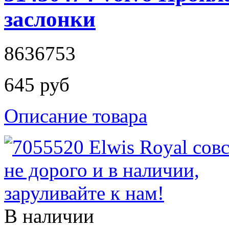
заслонки
8636753
645 руб
Описание товара
В наличии