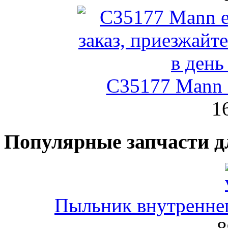
C35177 Mann
1
Популярные запчасти д
Пыльник внутренне