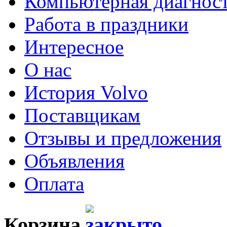
Компьютерная диагнос
Работа в праздники
Интересное
О нас
История Volvo
Поставщикам
Отзывы и предложения
Объявления
Оплата
Корзина