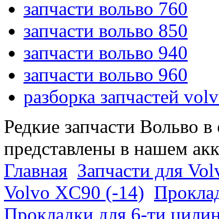
запчасти вольво 760
запчасти вольво 850
запчасти вольво 940
запчасти вольво 960
разборка запчастей vol
Редкие запчасти Вольво в
представлены в нашем ак
Главная
Запчасти для Vol
Volvo XC90 (-14)
Проклад
Прокладки для 6-ти цили