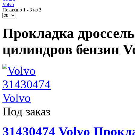
Volvo
Показано 1 - 3 из 3
Прокладка дроссель
цилиндров бензин V
Под заказ
31430474 Volvo Прокл