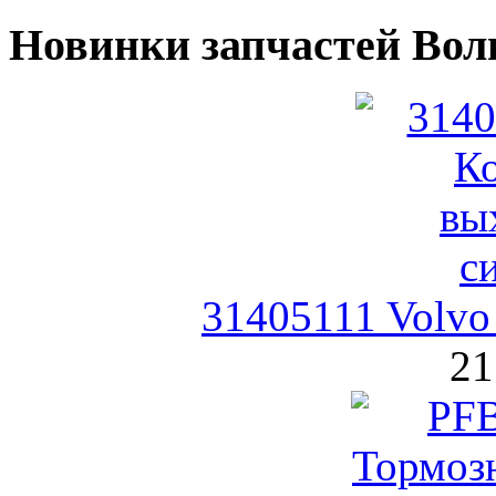
Новинки запчастей Вол
31405111 Volvo
21