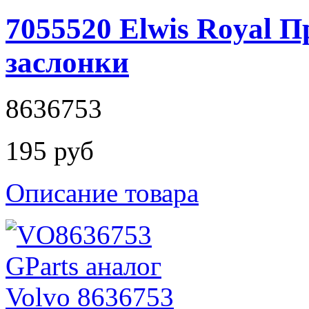
7055520 Elwis Royal 
заслонки
8636753
195 руб
Описание товара