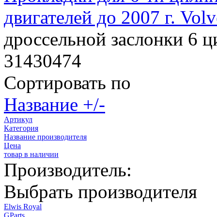
двигателей до 2007 г. Vol
дроссельной заслонки 6 
31430474
Сортировать по
Название +/-
Артикул
Категория
Название производителя
Цена
товар в наличии
Производитель:
Выбрать производителя
Elwis Royal
GParts