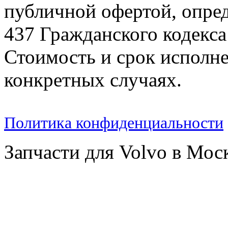
публичной офертой, опре
437 Гражданского кодекс
Стоимость и срок исполне
конкретных случаях.
Политика конфиденциальности
Запчасти для Volvo в Мос