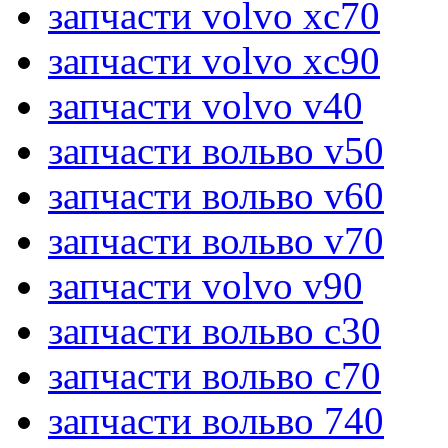
запчасти volvo xc70
запчасти volvo xc90
запчасти volvo v40
запчасти вольво v50
запчасти вольво v60
запчасти вольво v70
запчасти volvo v90
запчасти вольво c30
запчасти вольво c70
запчасти вольво 740