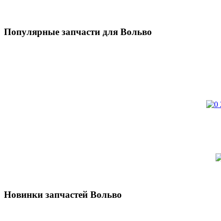
Популярные запчасти для Вольво
Новинки запчастей Вольво