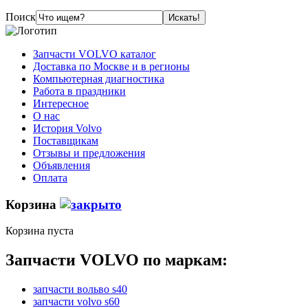
Поиск
Запчасти VOLVO каталог
Доставка по Москве и в регионы
Компьютерная диагностика
Работа в праздники
Интересное
О нас
История Volvo
Поставщикам
Отзывы и предложения
Объявления
Оплата
Корзина
Корзина пуста
Запчасти VOLVO по маркам:
запчасти вольво s40
запчасти volvo s60