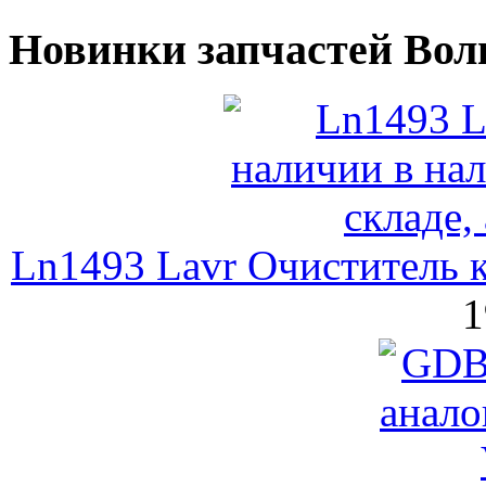
Новинки запчастей Вол
Ln1493 Lavr Очиститель к
1