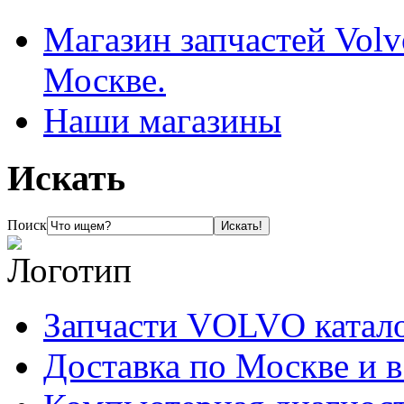
Магазин запчастей Volv
Москве.
Наши магазины
Искать
Поиск
Запчасти VOLVO катал
Доставка по Москве и 