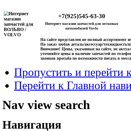
+7(925)545-63-30
Интернет магазин запчастей для легковых
автомобилей Vovlo
На сайте представлен не полный ассортимент 
На заказ любая деталь/аксессуар/техжидкость/и
Внимание!
Цены, указанные на сайте, не актуал
уточняйте цены и наличие запчастей по телефо
звонков просьба по возможности писать в месс
Пропустить и перейти 
Перейти к Главной нав
Nav view search
Навигация