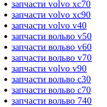
запчасти volvo xc70
запчасти volvo xc90
запчасти volvo v40
запчасти вольво v50
запчасти вольво v60
запчасти вольво v70
запчасти volvo v90
запчасти вольво c30
запчасти вольво c70
запчасти вольво 740