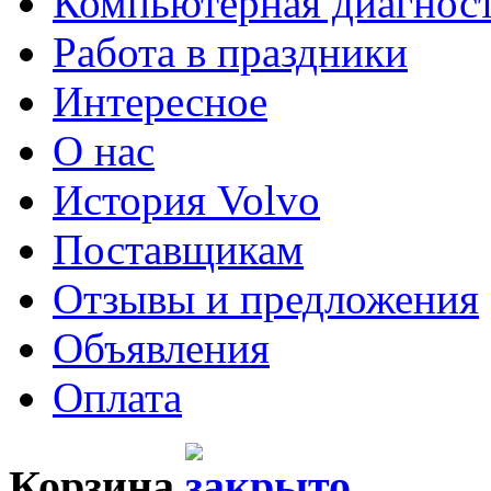
Компьютерная диагнос
Работа в праздники
Интересное
О нас
История Volvo
Поставщикам
Отзывы и предложения
Объявления
Оплата
Корзина