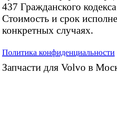
437 Гражданского кодекс
Стоимость и срок исполне
конкретных случаях.
Политика конфиденциальности
Запчасти для Volvo в Мос