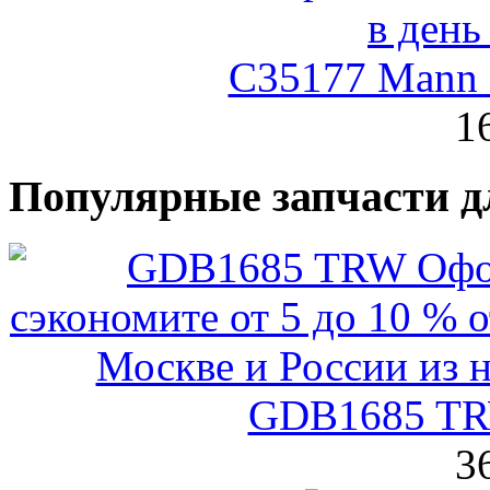
C35177 Mann
1
Популярные запчасти д
GDB1685 TR
3