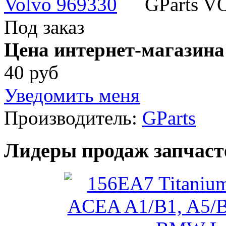
GParts V
Под заказ
Цена интернет-магазина
40 руб
Уведомить меня
Производитель:
GParts
Лидеры продаж запчаст